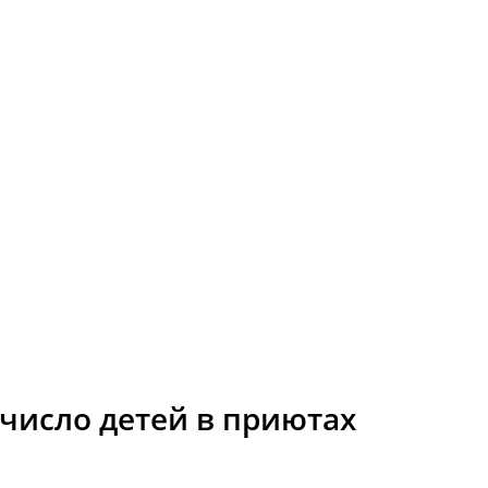
 число детей в приютах