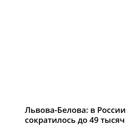
Львова-Белова: в России
сократилось до 49 тысяч