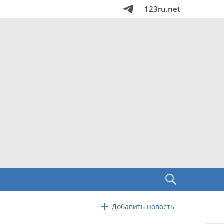
123ru.net
Добавить новость