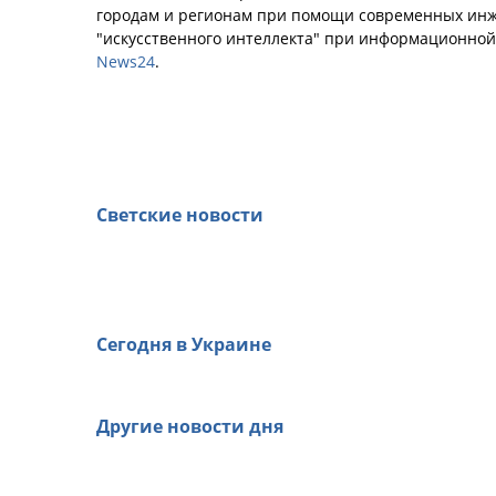
городам и регионам при помощи современных инж
"искусственного интеллекта" при информационно
News24
.
Светские новости
Сегодня в Украине
Другие новости дня