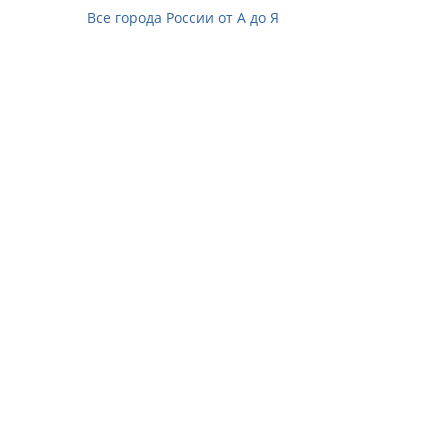
Все города России от А до Я