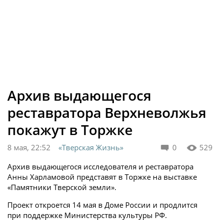
Архив выдающегося
реставратора Верхневолжья
покажут в Торжке
8 мая, 22:52
«Тверская Жизнь»
0
529
Архив выдающегося исследователя и реставратора
Анны Харламовой представят в Торжке на выставке
«Памятники Тверской земли».
Проект откроется 14 мая в Доме России и продлится
при поддержке Министерства культуры РФ.