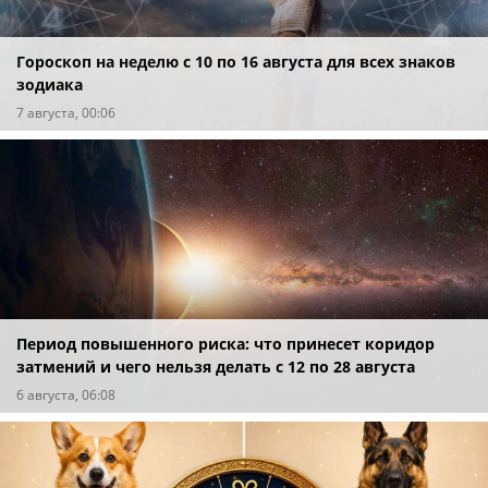
Гороскоп на неделю с 10 по 16 августа для всех знаков
зодиака
7 августа, 00:06
Период повышенного риска: что принесет коридор
затмений и чего нельзя делать с 12 по 28 августа
6 августа, 06:08