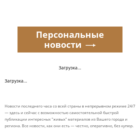
Персональные
новости
Загрузка...
Загрузка...
Новости последнего часа со всей страны в непрерывном режиме 24/7
— здесь и сейчас с возможностью самостоятельной быстрой
публикации интересных "живых" материалов из Вашего города и
региона. Все новости, как они есть — честно, оперативно, без купюр.