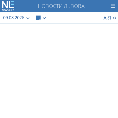
НОВОСТИ ЛЬВОВА
А-Я
09.08.2026