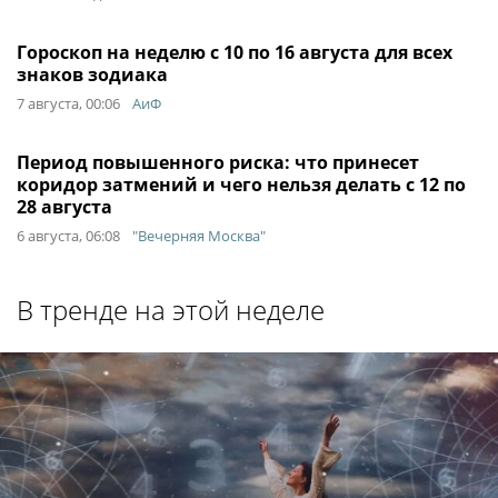
Гороскоп на неделю с 10 по 16 августа для всех
знаков зодиака
7 августа, 00:06
АиФ
Период повышенного риска: что принесет
коридор затмений и чего нельзя делать с 12 по
28 августа
6 августа, 06:08
"Вечерняя Москва"
В тренде на этой неделе