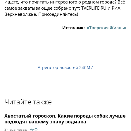
Ищете, что почитать интересного о родном городе? Всё
самое захватывающее собрано тут: TVERLIFE.RU и РИА
Верхневолжье. Присоединяйтесь!
Источник:
«Тверская Жизнь»
Агрегатор новостей 24СМИ
Читайте также
Хвостатый гороскоп. Какие породы собак лучше
подходят вашему знаку зодиака
3 часа назад
АиФ