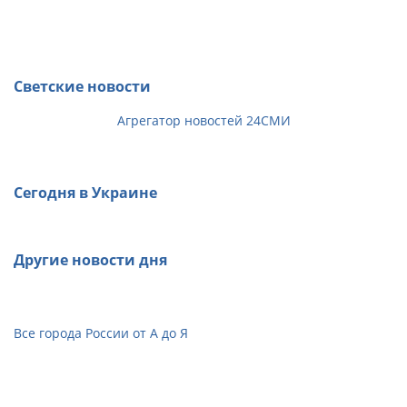
Светские новости
Агрегатор новостей 24СМИ
Сегодня в Украине
Другие новости дня
Все города России от А до Я