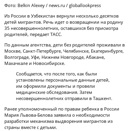
Фото: Belkin Alexey / news.ru / globallookpress
Из России в Узбекистан вернули несколько десятков
детей мигрантов. Речь идет о возвращении на родину
35 несовершеннолетних, оставшихся без присмотра
родителей, передает ТАСС.
По данным агентства, дети без родителей проживали в
Москве, Санкт-Петербурге, Челябинске, Екатеринбурге,
Волгограде, Уфе, Нижнем Новгороде, Абакане,
Махачкале и Новосибирске.
Сообщается, что после того, как были
установлены персональные данные детей,
им оформили документы и провели
медицинские обследования. Затем
несовершеннолетних отправили в Ташкент.
Ранее уполномоченный по правам ребенка в России
Мария Львова-Белова заявила о необходимости
разработки механизма выдворения мигрантов из
страны вместе с детьми.