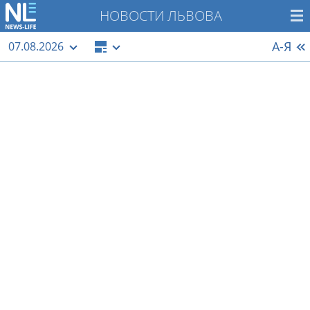
НОВОСТИ ЛЬВОВА
А-Я
07.08.2026