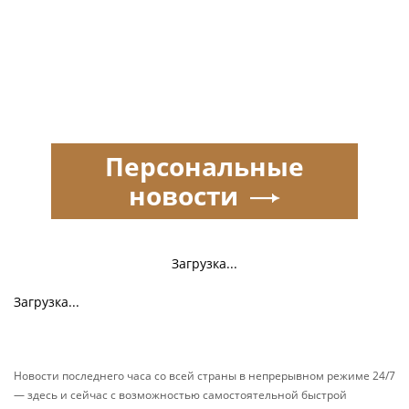
Персональные
новости
Загрузка...
Загрузка...
Новости последнего часа со всей страны в непрерывном режиме 24/7
— здесь и сейчас с возможностью самостоятельной быстрой