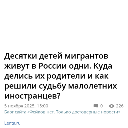
Десятки детей мигрантов
живут в России одни. Куда
делись их родители и как
решили судьбу малолетних
иностранцев?
5 ноября 2025, 15:00
0
226
Блог сайта «Фейков нет. Только достоверные новости»
Lenta.ru