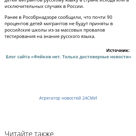
исключительных случаях в России.
Ранее в Рособрнадзоре сообщили, что почти 90
процентов детей мигрантов не будут приняты в
российские школы из-за массовых провалов
тестирования на знание русского языка.
Источник:
Блог сайта «Фейков нет. Только достоверные новости»
Агрегатор новостей 24СМИ
Читайте также