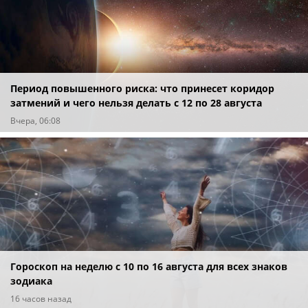
Период повышенного риска: что принесет коридор
затмений и чего нельзя делать с 12 по 28 августа
Вчера, 06:08
Гороскоп на неделю с 10 по 16 августа для всех знаков
зодиака
16 часов назад