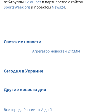
веб-группы
123ru.net
в партнёрстве с сайтом
SportsWeek.org
и проектом
News24
.
Светские новости
Агрегатор новостей 24СМИ
Сегодня в Украине
Другие новости дня
Все города России от А до Я