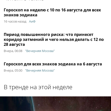
Гороскоп на неделю с 10 по 16 августа для всех
знаков зодиака
16 часов назад
АиФ
Период повышенного риска: что принесет
коридор затмений и чего нельзя делать с 12 по
28 августа
Вчера, 06:08
"Вечерняя Москва"
Гороскоп для всех знаков зодиака на 6 августа
Вчера, 05:00
"Вечерняя Москва"
В тренде на этой неделе