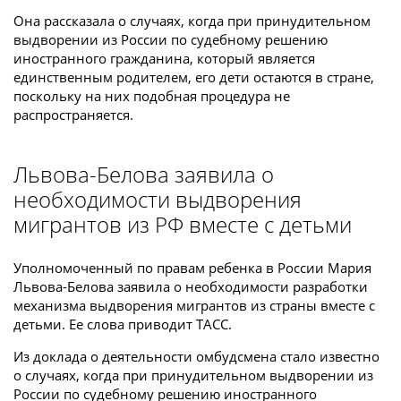
Она рассказала о случаях, когда при принудительном
выдворении из России по судебному решению
иностранного гражданина, который является
единственным родителем, его дети остаются в стране,
поскольку на них подобная процедура не
распространяется.
Львова-Белова заявила о
необходимости выдворения
мигрантов из РФ вместе с детьми
Уполномоченный по правам ребенка в России Мария
Львова-Белова заявила о необходимости разработки
механизма выдворения мигрантов из страны вместе с
детьми. Ее слова приводит ТАСС.
Из доклада о деятельности омбудсмена стало известно
о случаях, когда при принудительном выдворении из
России по судебному решению иностранного