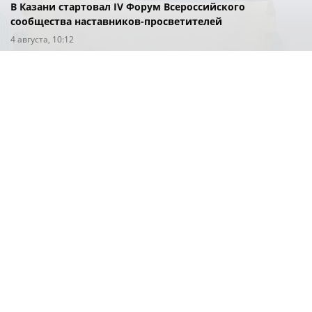
В Казани стартовал IV Форум Всероссийского
сообщества наставников-просветителей
4 августа, 10:12