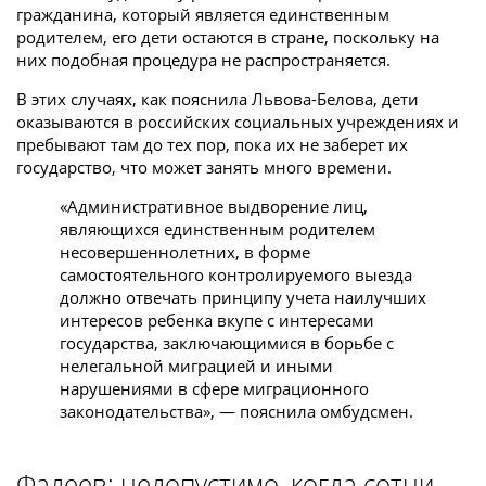
гражданина, который является единственным
родителем, его дети остаются в стране, поскольку на
них подобная процедура не распространяется.
В этих случаях, как пояснила Львова-Белова, дети
оказываются в российских социальных учреждениях и
пребывают там до тех пор, пока их не заберет их
государство, что может занять много времени.
«Административное выдворение лиц,
являющихся единственным родителем
несовершеннолетних, в форме
самостоятельного контролируемого выезда
должно отвечать принципу учета наилучших
интересов ребенка вкупе с интересами
государства, заключающимися в борьбе с
нелегальной миграцией и иными
нарушениями в сфере миграционного
законодательства», — пояснила омбудсмен.
Фадеев: недопустимо, когда сотни