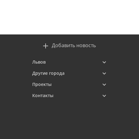
Добавить новость
Львов
Другие города
Проекты
Контакты