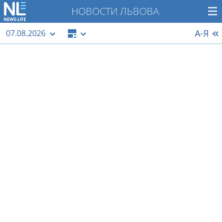
НОВОСТИ ЛЬВОВА
А-Я
07.08.2026