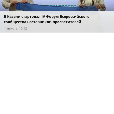
В Казани стартовал IV Форум Всероссийского
сообщества наставников-просветителей
4 августа, 10:12