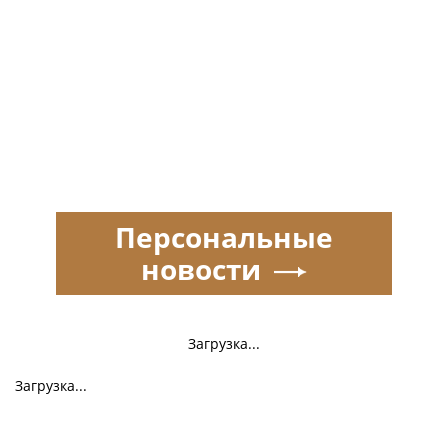
Персональные
новости
Загрузка...
Загрузка...