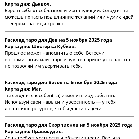
Карта дня: Дьявол.
Береги себя от соблазнов и манипуляций. Сегодня ты
можешь попасть под влияние желаний или чужих идей
— держи границы крепко.
Расклад таро для Дев на 5 ноября 2025 года
Карта дня: Шестёрка Кубков.
Прошлое может напомнить о себе. Встречи,
воспоминания или старые чувства принесут тепло, но
не позволяй им удерживать тебя.
Расклад таро для Весов на 5 ноября 2025 года
Карта дня: Маг.
Ты сегодня способен(на) изменить ход событий.
Используй свои навыки и уверенность — у тебя
достаточно ресурсов, чтобы достичь цели.
Расклад таро для Скорпионов на 5 ноября 2025 года
Карта дня: Правосудие.
День требует честности и объективности. Всё, что