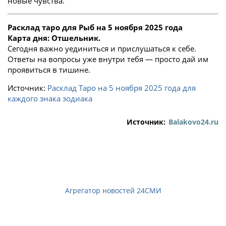
новые чувства.
Расклад таро для Рыб на 5 ноября 2025 года
Карта дня: Отшельник.
Сегодня важно уединиться и прислушаться к себе.
Ответы на вопросы уже внутри тебя — просто дай им
проявиться в тишине.
Источник:
Расклад Таро на 5 ноября 2025 года для
каждого знака зодиака
Источник:
Balakovo24.ru
Агрегатор новостей 24СМИ