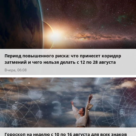
Период повышенного риска: что принесет коридор
затмений и чего нельзя делать с 12 по 28 августа
Вчера, 06:08
Гороскоп на неделю с 10 по 16 августа для всех знаков