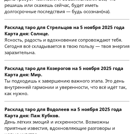
решишь или скажешь сейчас, будет иметь
долгосрочные последствия — будь осознан(на).
Расклад таро для Стрельцов на 5 ноября 2025 года
Карта дня: Солнце.
Ясность, радость и вдохновение сопровождают тебя.
Сегодня всё складывается в твою пользу — твоя энергия
заразительна.
Расклад таро для Козерогов на 5 ноября 2025 года
Карта дня: Мир.
Ты подходишь к завершению важного этапа. Это день
внутренней гармонии и уверенности, что всё идёт так,
как нужно.
Расклад таро для Водолеев на 5 ноября 2025 года
Карта дня: Паж Кубков.
День лёгких эмоций и искренности. Возможны
приятные известия, вдохновляющие разговоры и