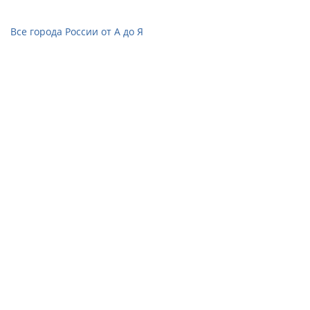
Все города России от А до Я