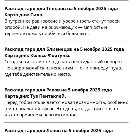
Расклад таро для Тельцов на 5 ноября 2025 года
Карта дня: Сила.
Внутреннее равновесие и уверенность станут твоей
опорой. Не дави на окружающих — мягкость и
терпение помогут добиться большего.
Расклад таро для Близнецов на 5 ноября 2025 года
Карта дня: Колесо Фортуны.
Сегодня жизнь может сделать неожиданный поворот.
Не сопротивляйся изменениям — они приведут туда,
где тебе действительно место.
Расклад таро для Раков на 5 ноября 2025 года
Карта дня: Туз Пентаклей.
Перед тобой открывается новая возможность, особенно
в материальной сфере. Это день, когда стоит начать
что-то прочное и перспективное.
Расклад таро для Львов на 5 ноября 2025 года