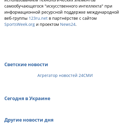
самообучающегося "искусственного интеллекта" при
информационной ресурсной поддержке международной
веб-группы
123ru.net
в партнёрстве с сайтом
SportsWeek.org
и проектом
News24
.
Светские новости
Агрегатор новостей 24СМИ
Сегодня в Украине
Другие новости дня