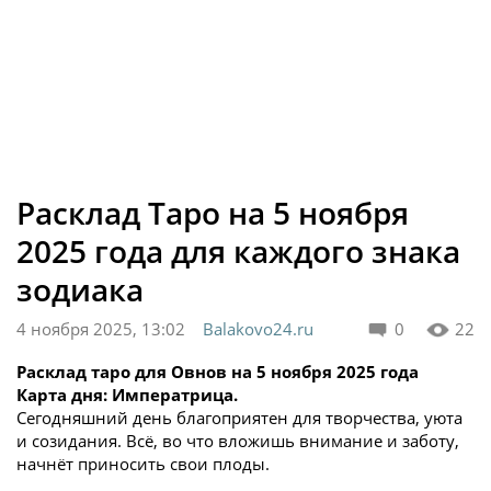
Расклад Таро на 5 ноября
2025 года для каждого знака
зодиака
4 ноября 2025, 13:02
Balakovo24.ru
0
22
Расклад таро для Овнов на 5 ноября 2025 года
Карта дня: Императрица.
Сегодняшний день благоприятен для творчества, уюта
и созидания. Всё, во что вложишь внимание и заботу,
начнёт приносить свои плоды.