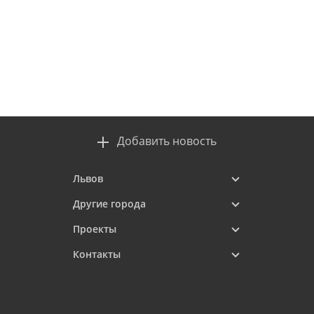
Добавить новость
Львов
Другие города
Проекты
Контакты