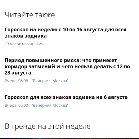
Читайте также
Гороскоп на неделю с 10 по 16 августа для всех
знаков зодиака
13 часов назад
АиФ
Период повышенного риска: что принесет
коридор затмений и чего нельзя делать с 12 по
28 августа
Вчера, 06:08
"Вечерняя Москва"
Гороскоп для всех знаков зодиака на 6 августа
Вчера, 05:00
"Вечерняя Москва"
В тренде на этой неделе