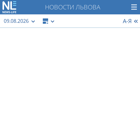
НОВОСТИ ЛЬВОВА
А-Я
09.08.2026