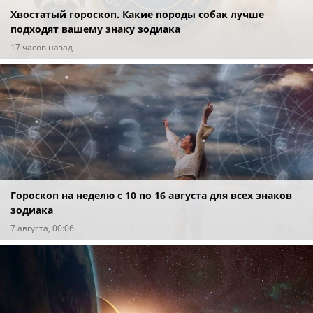
Хвостатый гороскоп. Какие породы собак лучше
подходят вашему знаку зодиака
17 часов назад
Гороскоп на неделю с 10 по 16 августа для всех знаков
зодиака
7 августа, 00:06