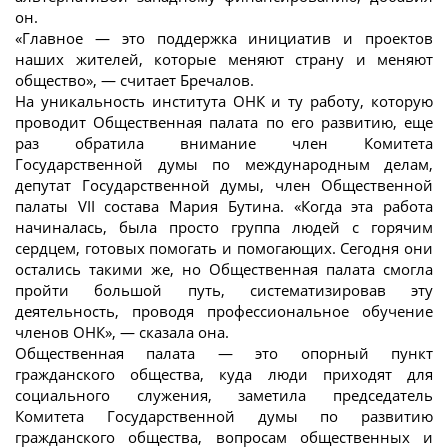
он.
«Главное — это поддержка инициатив и проектов
наших жителей, которые меняют страну и меняют
общество», — считает Бречалов.
На уникальность института ОНК и ту работу, которую
проводит Общественная палата по его развитию, еще
раз обратила внимание член Комитета
Государственной думы по международным делам,
депутат Государственной думы, член Общественной
палаты VII состава Мария Бутина. «Когда эта работа
начиналась, была просто группа людей с горячим
сердцем, готовых помогать и помогающих. Сегодня они
остались такими же, но Общественная палата смогла
пройти большой путь, систематизировав эту
деятельность, проводя профессиональное обучение
членов ОНК», — сказала она.
Общественная палата — это опорный пункт
гражданского общества, куда люди приходят для
социального служения, заметила председатель
Комитета Государственной думы по развитию
гражданского общества, вопросам общественных и