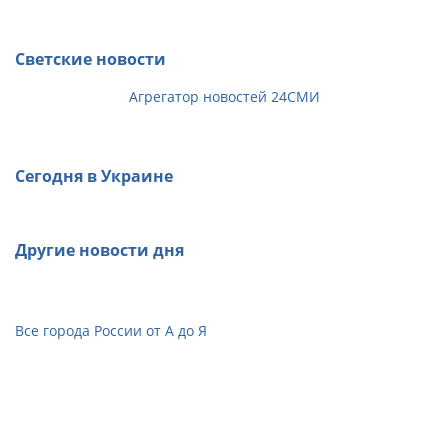
Светские новости
Агрегатор новостей 24СМИ
Сегодня в Украине
Другие новости дня
Все города России от А до Я