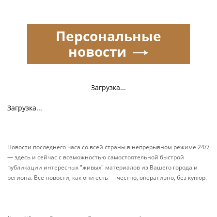
Персональные
новости
Загрузка...
Загрузка...
Новости последнего часа со всей страны в непрерывном режиме 24/7
— здесь и сейчас с возможностью самостоятельной быстрой
публикации интересных "живых" материалов из Вашего города и
региона. Все новости, как они есть — честно, оперативно, без купюр.