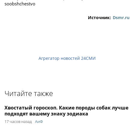
soobshchestvo
Источник:
Dsmr.ru
Агрегатор новостей 24СМИ
Читайте также
Хвостатый гороскоп. Какие породы собак лучше
подходят вашему знаку зодиака
17 часов назад
АиФ