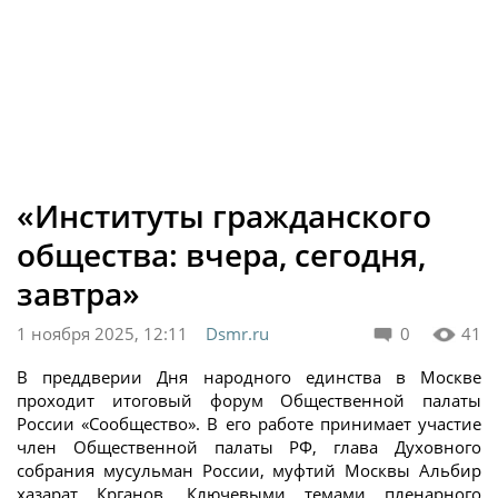
«Институты гражданского
общества: вчера, сегодня,
завтра»
1 ноября 2025, 12:11
Dsmr.ru
0
41
В преддверии Дня народного единства в Москве
проходит итоговый форум Общественной палаты
России «Сообщество». В его работе принимает участие
член Общественной палаты РФ, глава Духовного
собрания мусульман России, муфтий Москвы Альбир
хазарат Крганов. Ключевыми темами пленарного