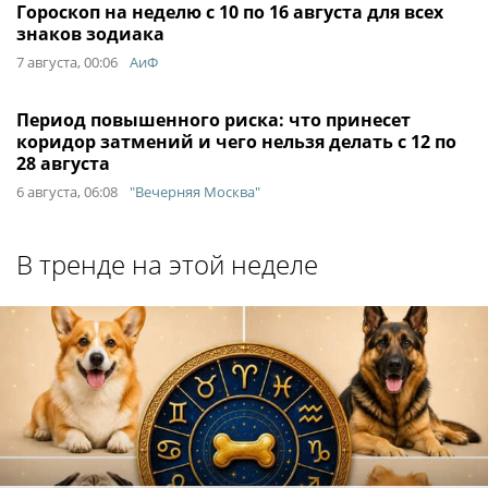
Гороскоп на неделю с 10 по 16 августа для всех
знаков зодиака
7 августа, 00:06
АиФ
Период повышенного риска: что принесет
коридор затмений и чего нельзя делать с 12 по
28 августа
6 августа, 06:08
"Вечерняя Москва"
В тренде на этой неделе