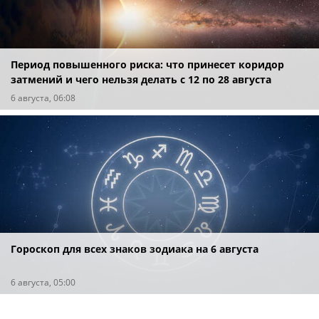
Период повышенного риска: что принесет коридор
затмений и чего нельзя делать с 12 по 28 августа
6 августа, 06:08
Гороскоп для всех знаков зодиака на 6 августа
6 августа, 05:00