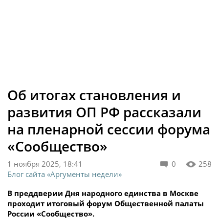
Об итогах становления и
развития ОП РФ рассказали
на пленарной сессии форума
«Сообщество»
1 ноября 2025, 18:41
0
258
Блог сайта «Аргументы недели»
В преддверии Дня народного единства в Москве
проходит итоговый форум Общественной палаты
России «Сообщество».