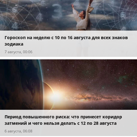
Гороскоп на неделю с 10 по 16 августа для всех знаков
зодиака
7 августа, 00:06
Период повышенного риска: что принесет коридор
затмений и чего нельзя делать с 12 по 28 августа
6 августа, 06:08