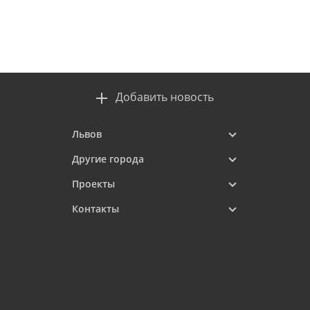
Добавить новость
Львов
Другие города
Проекты
Контакты