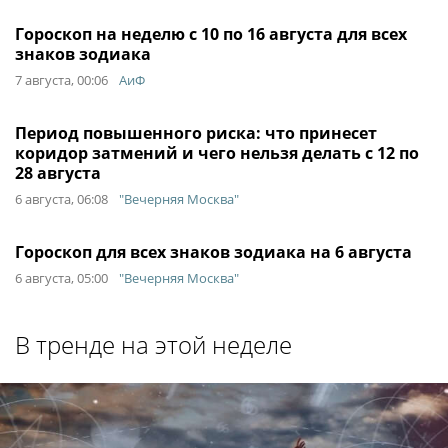
Гороскоп на неделю с 10 по 16 августа для всех
знаков зодиака
7 августа, 00:06
АиФ
Период повышенного риска: что принесет
коридор затмений и чего нельзя делать с 12 по
28 августа
6 августа, 06:08
"Вечерняя Москва"
Гороскоп для всех знаков зодиака на 6 августа
6 августа, 05:00
"Вечерняя Москва"
В тренде на этой неделе