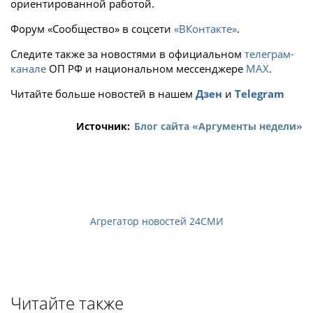
ориентированной работой.
Форум «Сообщество» в соцсети
«ВКонтакте»
.
Следите также за новостями в официальном
телеграм-
канале
ОП РФ и национальном мессенджере
MAХ
.
Читайте больше новостей в нашем
Дзен
и
Telegram
Источник:
Блог сайта «Аргументы недели»
Агрегатор новостей 24СМИ
Читайте также