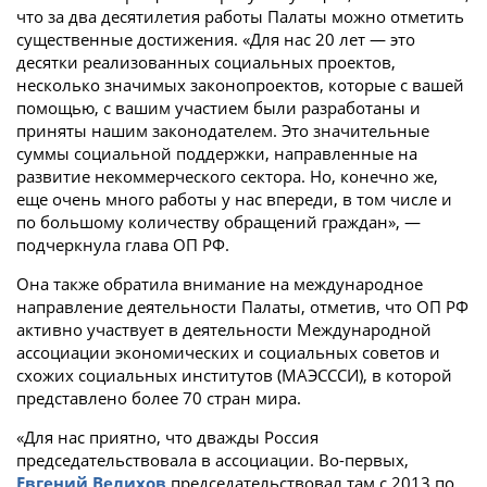
что за два десятилетия работы Палаты можно отметить
существенные достижения. «Для нас 20 лет — это
десятки реализованных социальных проектов,
несколько значимых законопроектов, которые с вашей
помощью, с вашим участием были разработаны и
приняты нашим законодателем. Это значительные
суммы социальной поддержки, направленные на
развитие некоммерческого сектора. Но, конечно же,
еще очень много работы у нас впереди, в том числе и
по большому количеству обращений граждан», —
подчеркнула глава ОП РФ.
Она также обратила внимание на международное
направление деятельности Палаты, отметив, что ОП РФ
активно участвует в деятельности Международной
ассоциации экономических и социальных советов и
схожих социальных институтов (МАЭСССИ), в которой
представлено более 70 стран мира.
«Для нас приятно, что дважды Россия
председательствовала в ассоциации. Во-первых,
Евгений Велихов
председательствовал там с 2013 по