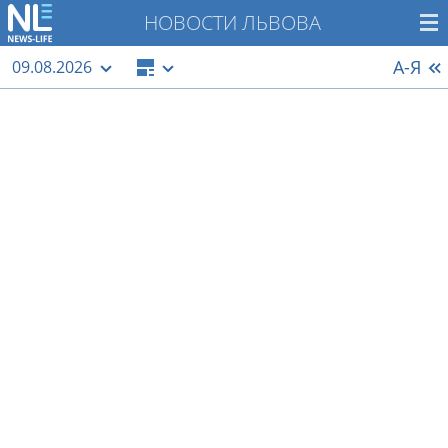
НОВОСТИ ЛЬВОВА
А-Я
09.08.2026