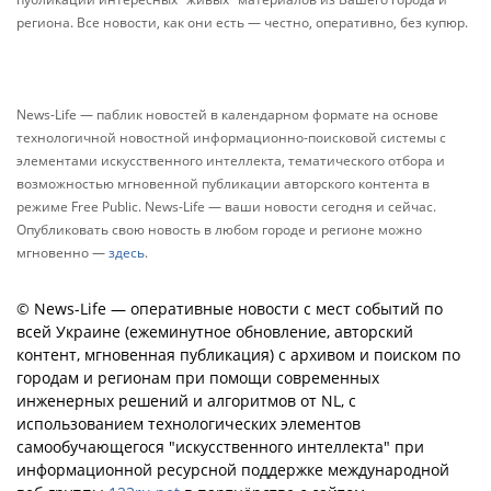
региона. Все новости, как они есть — честно, оперативно, без купюр.
News-Life — паблик новостей в календарном формате на основе
технологичной новостной информационно-поисковой системы с
элементами искусственного интеллекта, тематического отбора и
возможностью мгновенной публикации авторского контента в
режиме Free Public. News-Life — ваши новости сегодня и сейчас.
Опубликовать свою новость в любом городе и регионе можно
мгновенно —
здесь
.
© News-Life — оперативные новости с мест событий по
всей Украине (ежеминутное обновление, авторский
контент, мгновенная публикация) с архивом и поиском по
городам и регионам при помощи современных
инженерных решений и алгоритмов от NL, с
использованием технологических элементов
самообучающегося "искусственного интеллекта" при
информационной ресурсной поддержке международной