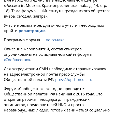
Дня народного единства в национальном центре
«Россия» (г. Москва, Краснопресненская наб., д. 14, стр.
18). Тема форума — «Институты гражданского общества:
вчера, сегодня, завтра».
Участие бесплатное. Для очного участия необходимо
пройти
регистрацию
.
Программа форума —
по ссылке
.
Описание мероприятий, состав спикеров
опубликованы на официальном сайте форума
«Сообщество»
.
Для аккредитации СМИ необходимо отправить заявку
на адрес электронной почты пресс-службы
Общественной палаты РФ:
press@oprf-media.ru.
Форум «Сообщество» ежегодно проводится
Общественной палатой РФ начиная с 2015 года. Это
открытая рабочая площадка для гражданских
активистов, представителей НКО и просто
неравнодушных людей, готовых заниматься социально