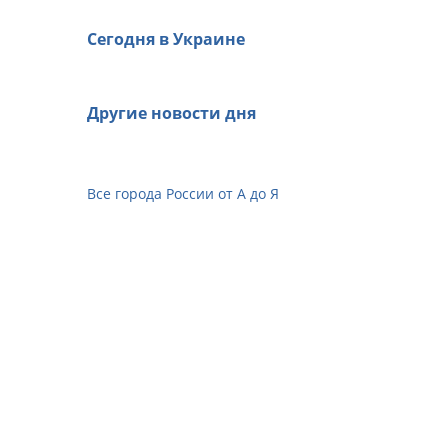
Сегодня в Украине
Другие новости дня
Все города России от А до Я