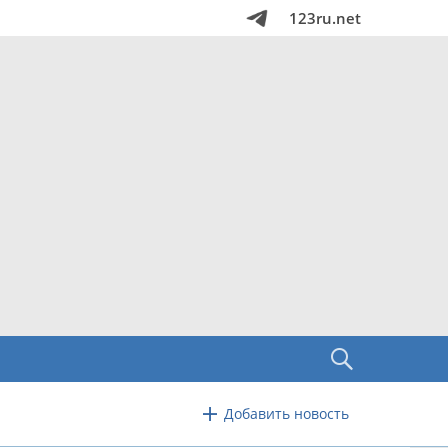
123ru.net
Добавить новость