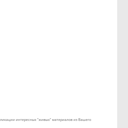
убликации интересных "живых" материалов из Вашего