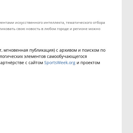
ентами искусственного интеллекта, тематического отбора
бликовать свою новость в любом городе и регионе можно
, мгновенная публикация) с архивом и поиском по
ологических элементов самообучающегося
артнёрстве с сайтом
SportsWeek.org
и проектом