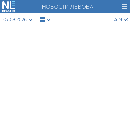
НОВОСТИ ЛЬВОВА
А-Я
07.08.2026