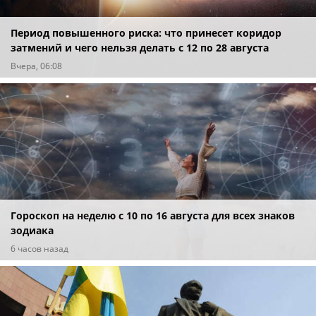
Период повышенного риска: что принесет коридор
затмений и чего нельзя делать с 12 по 28 августа
Вчера, 06:08
Гороскоп на неделю с 10 по 16 августа для всех знаков
зодиака
6 часов назад