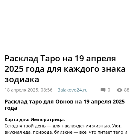
Расклад Таро на 19 апреля
2025 года для каждого знака
зодиака
18 апреля 2025, 08:56
Balakovo24.ru
0
88
Расклад таро для Овнов на 19 апреля 2025
года
Карта дня: Императрица.
Сегодня твой день — для наслаждения жизнью. Уют,
вкусная еда, природа, близкие — всё, что питает тело и