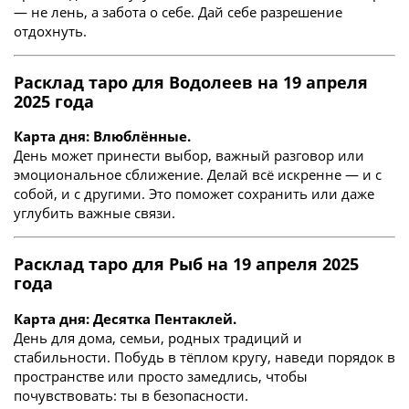
— не лень, а забота о себе. Дай себе разрешение
отдохнуть.
Расклад таро для Водолеев на 19 апреля
2025 года
Карта дня: Влюблённые.
День может принести выбор, важный разговор или
эмоциональное сближение. Делай всё искренне — и с
собой, и с другими. Это поможет сохранить или даже
углубить важные связи.
Расклад таро для Рыб на 19 апреля 2025
года
Карта дня: Десятка Пентаклей.
День для дома, семьи, родных традиций и
стабильности. Побудь в тёплом кругу, наведи порядок в
пространстве или просто замедлись, чтобы
почувствовать: ты в безопасности.