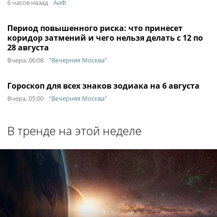
6 часов назад
АиФ
Период повышенного риска: что принесет
коридор затмений и чего нельзя делать с 12 по
28 августа
Вчера, 06:08
"Вечерняя Москва"
Гороскоп для всех знаков зодиака на 6 августа
Вчера, 05:00
"Вечерняя Москва"
В тренде на этой неделе