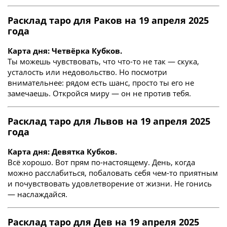
Расклад таро для Раков на 19 апреля 2025
года
Карта дня: Четвёрка Кубков.
Ты можешь чувствовать, что что-то не так — скука,
усталость или недовольство. Но посмотри
внимательнее: рядом есть шанс, просто ты его не
замечаешь. Откройся миру — он не против тебя.
Расклад таро для Львов на 19 апреля 2025
года
Карта дня: Девятка Кубков.
Всё хорошо. Вот прям по-настоящему. День, когда
можно расслабиться, побаловать себя чем-то приятным
и почувствовать удовлетворение от жизни. Не гонись
— наслаждайся.
Расклад таро для Дев на 19 апреля 2025