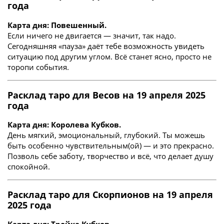
года
Карта дня: Повешенный.
Если ничего не двигается — значит, так надо.
Сегодняшняя «пауза» даёт тебе возможность увидеть
ситуацию под другим углом. Всё станет ясно, просто не
торопи события.
Расклад таро для Весов на 19 апреля 2025
года
Карта дня: Королева Кубков.
День мягкий, эмоциональный, глубокий. Ты можешь
быть особенно чувствительным(ой) — и это прекрасно.
Позволь себе заботу, творчество и всё, что делает душу
спокойной.
Расклад таро для Скорпионов на 19 апреля
2025 года