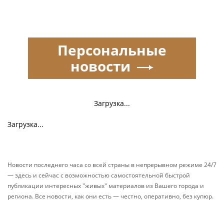
Персональные
новости
Загрузка...
Загрузка...
Новости последнего часа со всей страны в непрерывном режиме 24/7
— здесь и сейчас с возможностью самостоятельной быстрой
публикации интересных "живых" материалов из Вашего города и
региона. Все новости, как они есть — честно, оперативно, без купюр.