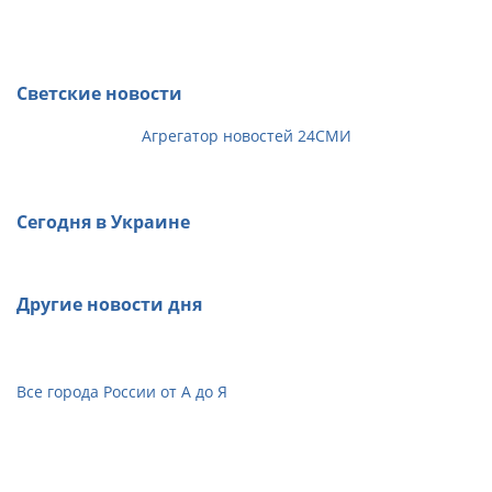
Светские новости
Агрегатор новостей 24СМИ
Сегодня в Украине
Другие новости дня
Все города России от А до Я