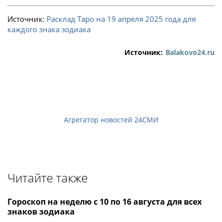
Источник:
Расклад Таро на 19 апреля 2025 года для
каждого знака зодиака
Источник:
Balakovo24.ru
Агрегатор новостей 24СМИ
Читайте также
Гороскоп на неделю с 10 по 16 августа для всех
знаков зодиака