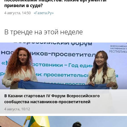
привели в суде?
4 августа, 14:50
«Газета.Ру»
В тренде на этой неделе
В Казани стартовал IV Форум Всероссийского
сообщества наставников-просветителей
4 августа, 10:12