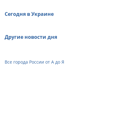
Сегодня в Украине
Другие новости дня
Все города России от А до Я