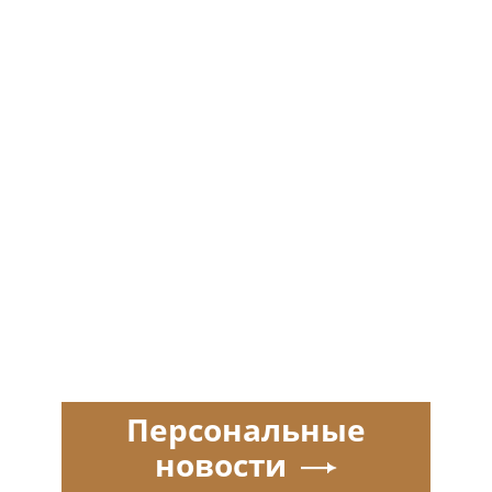
Персональные
новости