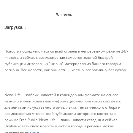
Загрузка...
Загрузка...
Новости последнего часа со всей страны в непрерывном режиме 24/7
— здесь и сейчас с возможностью самостоятельной быстрой
публикации интересных "живых" материалов из Вашего города и
региона. Все новости, как они есть — честно, оперативно, без купюр.
News-Life — паблик новостей в календарном формате на основе
технологичной новостной информационно-поисковой системы с
элементами искусственного интеллекта, тематического отбора и
возможностью мгновенной публикации авторского контента в
режиме Free Public. News-Life — ваши новости сегодня и сейчас.
Опубликовать свою новость в любом городе и регионе можно
мгновенно —
здесь
.