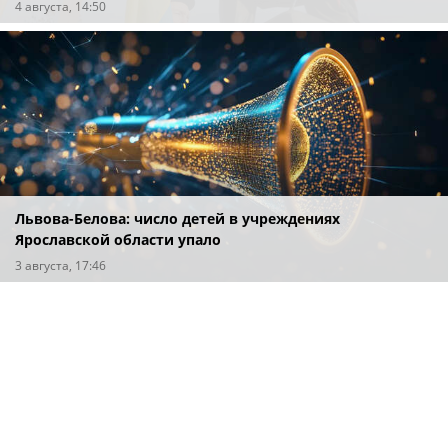
4 августа, 14:50
Львова-Белова: число детей в учреждениях
Ярославской области упало
3 августа, 17:46