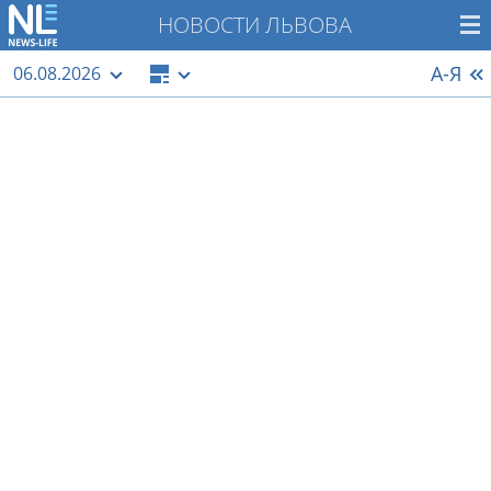
НОВОСТИ ЛЬВОВА
А-Я
06.08.2026