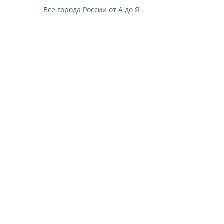
Все города России от А до Я