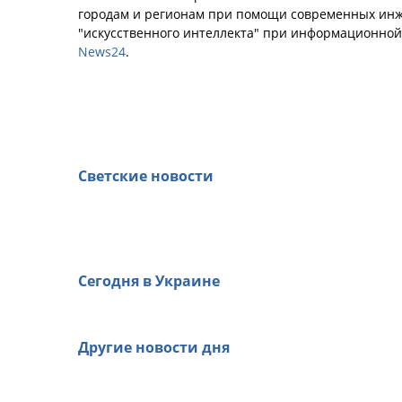
городам и регионам при помощи современных инж
"искусственного интеллекта" при информационно
News24
.
Светские новости
Сегодня в Украине
Другие новости дня