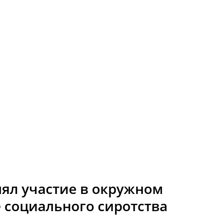
ял участие в окружном
 социального сиротства