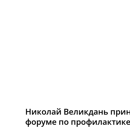
Николай Великдань прин
форуме по профилактике