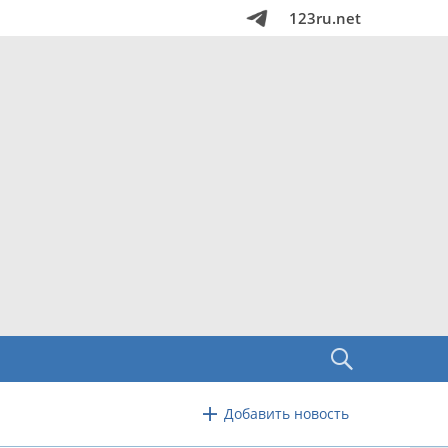
123ru.net
Добавить новость