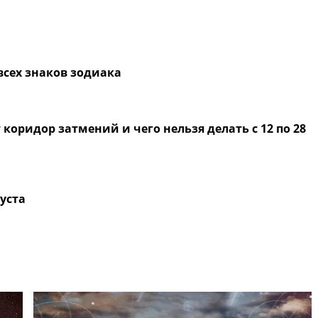
 всех знаков зодиака
коридор затмений и чего нельзя делать с 12 по 28
густа