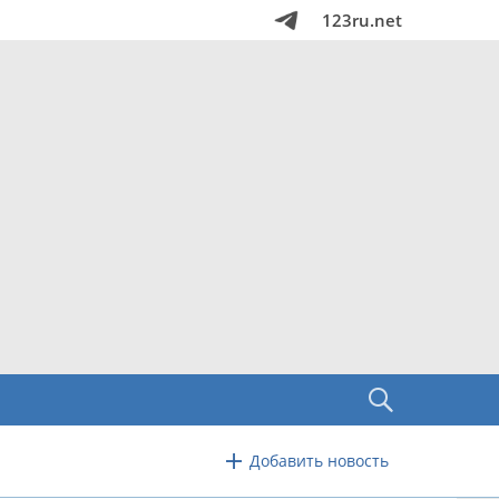
123ru.net
Добавить новость