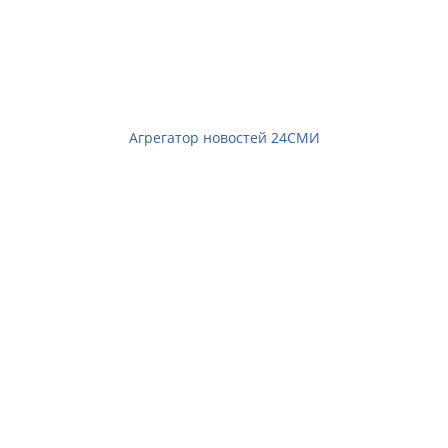
Агрегатор новостей 24СМИ