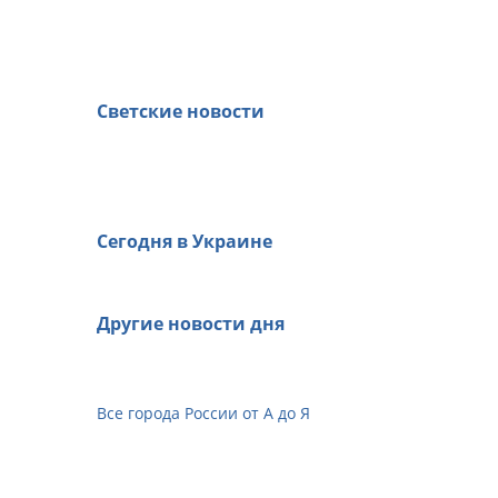
Светские новости
Сегодня в Украине
Другие новости дня
Все города России от А до Я