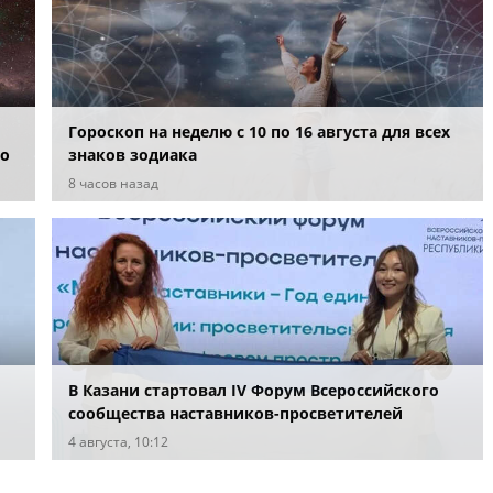
Гороскоп на неделю с 10 по 16 августа для всех
по
знаков зодиака
8 часов назад
В Казани стартовал IV Форум Всероссийского
сообщества наставников-просветителей
4 августа, 10:12