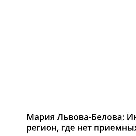
Мария Львова-Белова: И
регион, где нет приемны