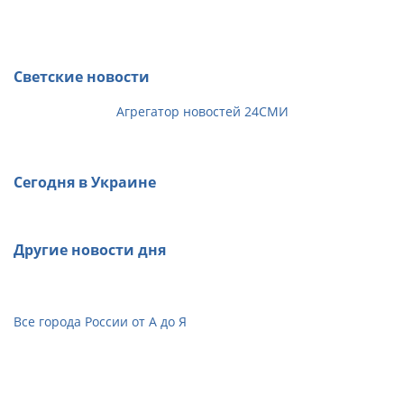
Светские новости
Агрегатор новостей 24СМИ
Сегодня в Украине
Другие новости дня
Все города России от А до Я