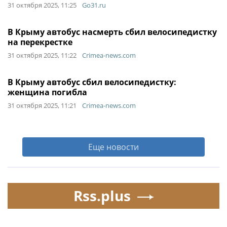
31 октября 2025, 11:25
Go31.ru
В Крыму автобус насмерть сбил велосипедистку
на перекрестке
31 октября 2025, 11:22
Crimea-news.com
В Крыму автобус сбил велосипедистку:
женщина погибла
31 октября 2025, 11:21
Crimea-news.com
Еще новости
Rss.plus