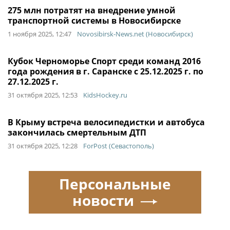
275 млн потратят на внедрение умной
транспортной системы в Новосибирске
1 ноября 2025, 12:47
Novosibirsk-News.net (Новосибирск)
Кубок Черноморье Спорт среди команд 2016
года рождения в г. Саранске с 25.12.2025 г. по
27.12.2025 г.
31 октября 2025, 12:53
KidsHockey.ru
В Крыму встреча велосипедистки и автобуса
закончилась смертельным ДТП
31 октября 2025, 12:28
ForPost (Севастополь)
Персональные
новости