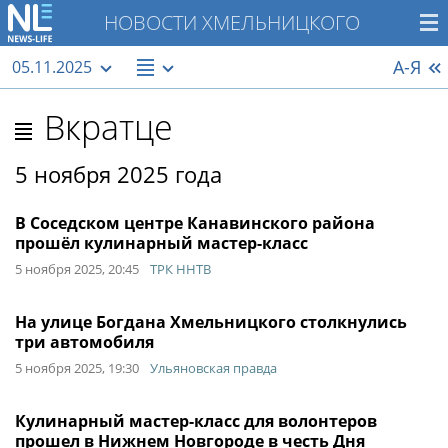
НОВОСТИ ХМЕЛЬНИЦКОГО
А-Я
05.11.2025
Вкратце
5 ноября 2025 года
В Соседском центре Канавинского района
прошёл кулинарный мастер-класс
5 ноября 2025, 20:45
ТРК ННТВ
На улице Богдана Хмельницкого столкнулись
три автомобиля
5 ноября 2025, 19:30
Ульяновская правда
Кулинарный мастер-класс для волонтеров
прошел в Нижнем Новгороде в честь Дня