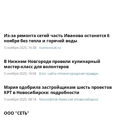
Из-за ремонта сетей часть Иванова останется 6
ноября без тепла и горячей воды
5 ноября 2025, 16:38
Ivanovocat.ru
В Нижнем Новгороде провели кулинарный
мастер-класс для волонтеров
5 ноября 2025, 16:04
Блог сайта «Нижегородская правда»
Мэрия одобрила застройщикам шесть проектов
КРТ в Новосибирске: подробности
5 ноября 2025, 08:18
Novosibirsk-News.net (Новосибирск)
ООО "СЕТЬ"