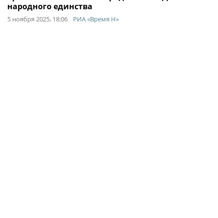
народного единства
5 ноября 2025, 18:06
РИА «Время Н»