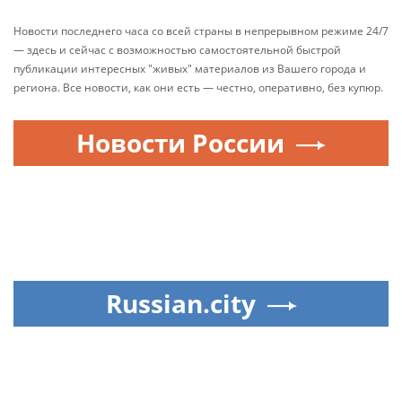
Новости последнего часа со всей страны в непрерывном режиме 24/7
— здесь и сейчас с возможностью самостоятельной быстрой
публикации интересных "живых" материалов из Вашего города и
региона. Все новости, как они есть — честно, оперативно, без купюр.
Новости России
Russian.city