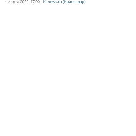
4 марта 2022, 17:00
Ki-news.ru (Краснодар)