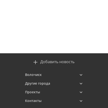
Добавить новость
Волочиск
Другие города
Проекты
Контакты