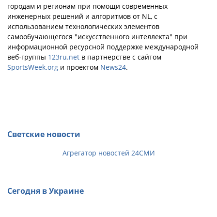
городам и регионам при помощи современных
инженерных решений и алгоритмов от NL, с
использованием технологических элементов
самообучающегося "искусственного интеллекта" при
информационной ресурсной поддержке международной
веб-группы
123ru.net
в партнёрстве с сайтом
SportsWeek.org
и проектом
News24
.
Светские новости
Агрегатор новостей 24СМИ
Сегодня в Украине