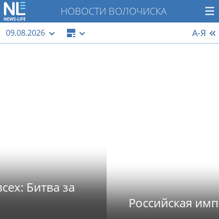
НОВОСТИ ВОЛОЧИСКА
А-Я
09.08.2026
Российская империя в фото 66