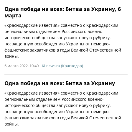
Одна победа на всех: Битва за Украину, 6
марта
«Краснодарские известия» совместно с Краснодарским
региональным отделением Российского военно-
исторического общества запускают новую рубрику,
посвященную освобождению Украины от немецко-
фашистских захватчиков в годы Великой Отечественной
войны.
6 марта 2022, 10:40
Ki-news.ru (Краснодар)
Одна победа на всех: Битва за Украину
«Краснодарские известия» совместно с Краснодарским
региональным отделением Российского военно-
исторического общества запускают новую рубрику,
посвященную освобождению Украины от немецко-
фашистских захватчиков в годы Великой Отечественной
войны.