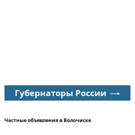
Губернаторы России
Частные объявления в Волочиске