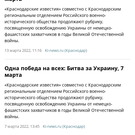
«Краснодарские известия» совместно с Краснодарским
региональным отделением Российского военно-
исторического общества продолжают рубрику,
посвященную освобождению Украины от немецко-
фашистских захватчиков в годы Великой Отечественной
войны.
13 марта 2022, 11:16
Ki-news.ru (Краснодар)
Одна победа на всех: Битва за Украину, 7
марта
«Краснодарские известия» совместно с Краснодарским
региональным отделением Российского военно-
исторического общества продолжают рубрику,
посвященную освобождению Украины от немецко-
фашистских захватчиков в годы Великой Отечественной
войны.
7 марта 2022, 13:45
Ki-news.ru (Краснодар)