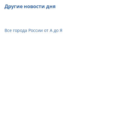
Другие новости дня
Все города России от А до Я