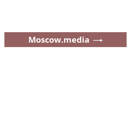
Moscow.media