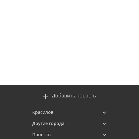
Добавить новость
Красилов
Другие города
Проекты