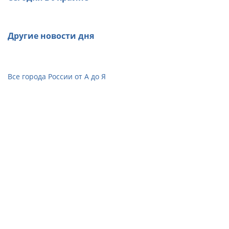
Другие новости дня
Все города России от А до Я