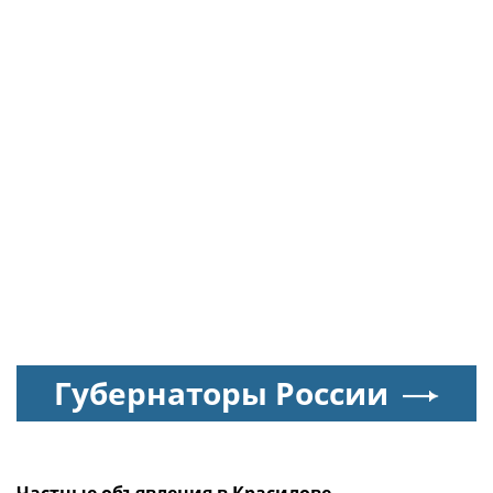
Губернаторы России