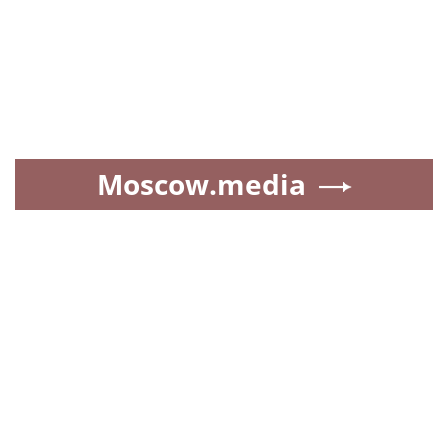
Moscow.media