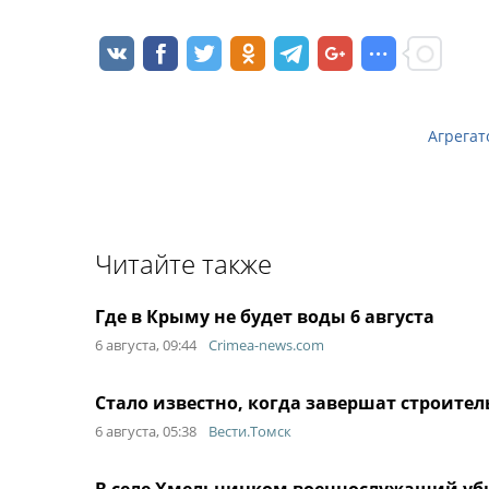
Агрегат
Читайте также
Где в Крыму не будет воды 6 августа
6 августа, 09:44
Crimea-news.com
Стало известно, когда завершат строител
6 августа, 05:38
Вести.Томск