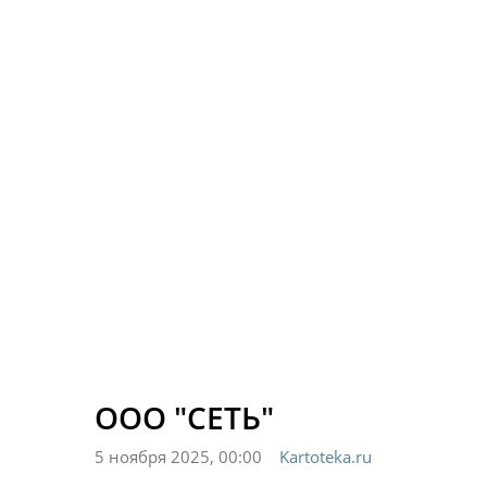
ООО "СЕТЬ"
5 ноября 2025, 00:00
Kartoteka.ru