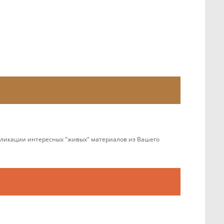
убликации интересных "живых" материалов из Вашего