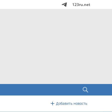
123ru.net
Добавить новость