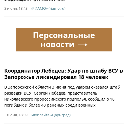
3 июня, 18:43
«РИАМО» (riamo.ru)
Персональные
новости
Координатор Лебедев: Удар по штабу ВСУ в
Запорожье ликвидировал 18 человек
В Запорожской области 3 июня под ударом оказался штаб
разведки ВСУ. Сергей Лебедев, представитель
николаевского пророссийского подполья, сообщил о 18
погибших и более 40 раненых среди военных.
3 июня, 18:39
Блог сайта «Царьград»