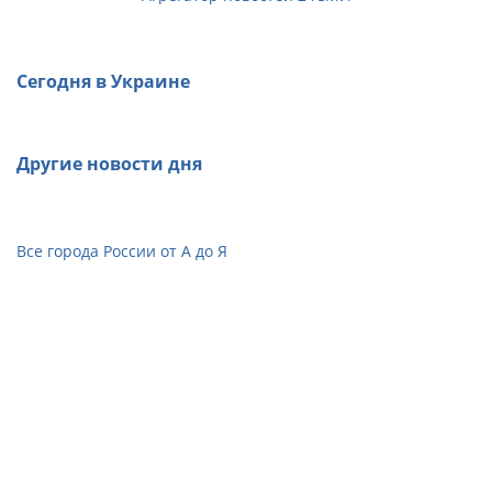
Сегодня в Украине
Другие новости дня
Все города России от А до Я