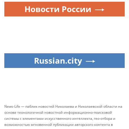
Новости России
Russian.city
News-Life — паблик новостей Николаева и Николаевской области на
основе технологичной новостной информационно-поисковой
системы с элементами искусственного интеллекта, гео-отбора и
возможностью мгновенной публикации авторского контента в