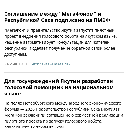
Соглашение между "МегаФоном" и
Республикой Саха подписано на ПМЭФ
"МегаФон" и правительство Якутии запустят пилотный
проект внедрения голосового робота на якутском языке.
Решение автоматизирует консультации для жителей
республики и сделает получение обратной связи более
доступным.
3 июня, 18:51
Блог сайта «Газета.ru»
Для госучреждений Якутии разработан
голосовой помощник на национальном
языке
На полях Петербургского международного экономического
форума — 2026 Правительство Республики Саха (Якутия) и
МегаФон заключили соглашение о совместной реализации
пилотного проекта по запуску голосового робота,
владеющего якутским языком.