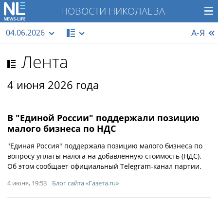
НОВОСТИ НИКОЛАЕВА
А-Я
04.06.2026
Лента
4 июня 2026 года
В "Единой России" поддержали позицию
малого бизнеса по НДС
"Единая Россия" поддержала позицию малого бизнеса по
вопросу уплаты налога на добавленную стоимость (НДС).
Об этом сообщает официальный Telegram-канал партии.
4 июня, 19:53
Блог сайта «Газета.ru»