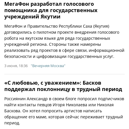
МегаФон разработал голосового
помощника для государственных
учреждений Якутии
МегаФон и Правительство Республики Саха (Якутия)
договорились о пилотном проекте внедрения голосового
робота на якутском языке для ряда государственных
учреждений региона. Стороны также намерены
реализовать ряд проектов в сфере связи, информационной
безопасности и цифровизации государственных услуг.
3 июня, 18:36
"Вечерняя Москва"
«С любовью, с уважением»: Басков
поддержал поклонницу в трудный период
Россиянин Александр в своем блоге попросил подписчиков
найти контакты певцов Игоря Николаева или Николая
Баскова. Он хотел попросить артистов написать
обращение его маме, которая сейчас переживает трудный
период.