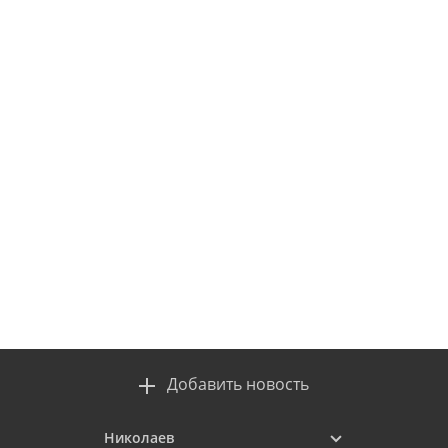
Добавить новость
Николаев