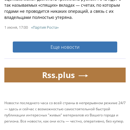
так называемых «спящих» вкладах — счетах, по которым
годами не проводится никаких операций, а связь с их
владельцами полностью утеряна.
1 июня, 17:00
«Партия Роста»
Еще новости
Rss.plus
Новости последнего часа со всей страны в непрерывном режиме 24/7
— здесь и сейчас с возможностью самостоятельной быстрой
публикации интересных "живых" материалов из Вашего города и
региона. Все новости, как они есть — честно, оперативно, без купюр.