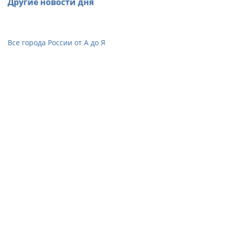
Другие новости дня
Все города России от А до Я