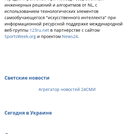
инженерных решений и алгоритмов от NL, с
использованием технологических элементов
самообучающегося "искусственного интеллекта" при
информационной ресурсной поддержке международной
веб-группы
123ru.net
в партнёрстве с сайтом
SportsWeek.org
и проектом
News24
.
Светские новости
Агрегатор новостей 24СМИ
Сегодня в Украине