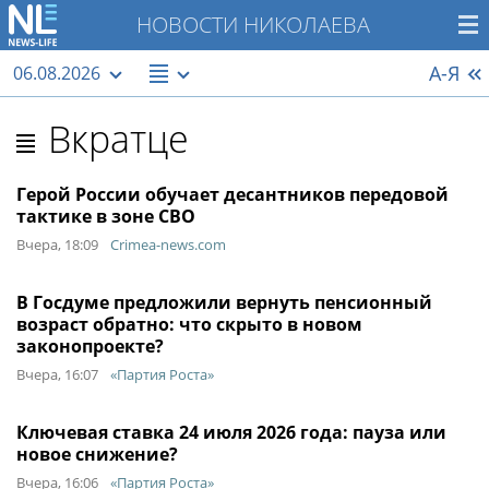
НОВОСТИ НИКОЛАЕВА
А-Я
06.08.2026
Вкратце
Герой России обучает десантников передовой
тактике в зоне СВО
Вчера, 18:09
Crimea-news.com
В Госдуме предложили вернуть пенсионный
возраст обратно: что скрыто в новом
законопроекте?
Вчера, 16:07
«Партия Роста»
Ключевая ставка 24 июля 2026 года: пауза или
новое снижение?
Вчера, 16:06
«Партия Роста»