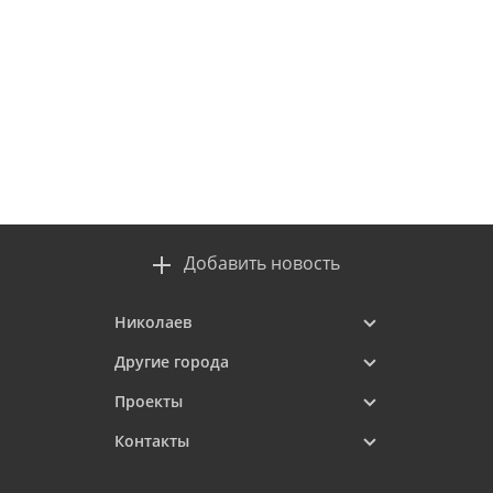
Добавить новость
Николаев
Другие города
Проекты
Контакты