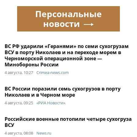
Персональные
новости
ВС РФ ударили «Геранями» по семи сухогрузам
ВСУ в порту Николаев и на переходе морем в
Черноморской операционной зоне —
Минобороны России
4 августа, 10:27
Crimea-news.com
ВС России поразили семь сухогрузов в порту
Николаев и в Черном море
4 августа, 09:25
«РИА Новости»
Российские военные потопили четыре сухогруза
ВСУ
4 августа, 08:08
News.ru