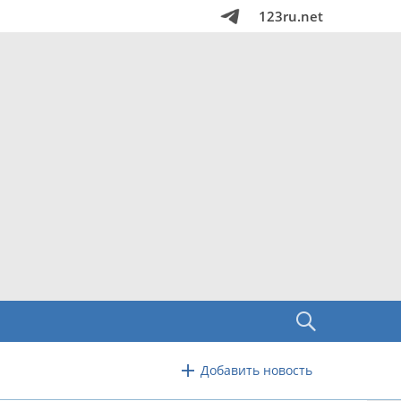
123ru.net
Добавить новость