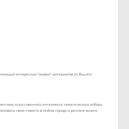
убликации интересных "живых" материалов из Вашего
ентами искусственного интеллекта, тематического отбора
бликовать свою новость в любом городе и регионе можно