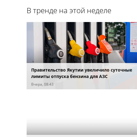
В тренде на этой неделе
Правительство Якутии увеличило суточные
лимиты отпуска бензина для АЗС
Вчера, 08:43