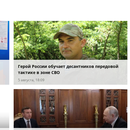
Герой России обучает десантников передовой
тактике в зоне СВО
5 августа, 18:09