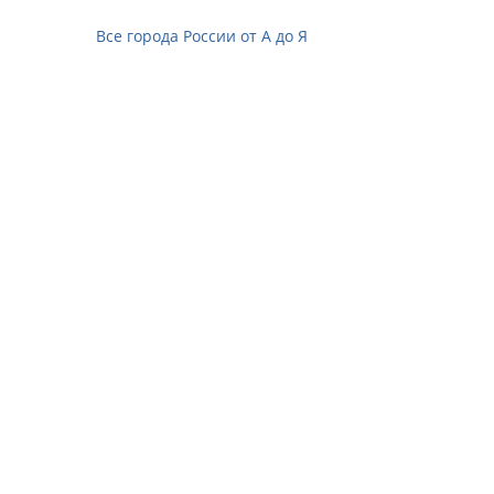
Все города России от А до Я