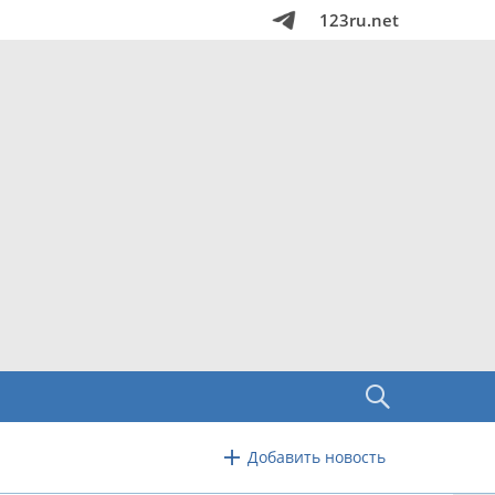
123ru.net
Добавить новость