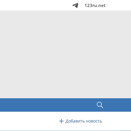
123ru.net
Добавить новость