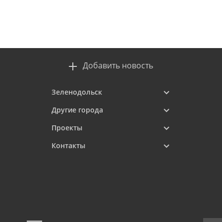
Добавить новость
Зеленодольск
Другие города
Проекты
Контакты