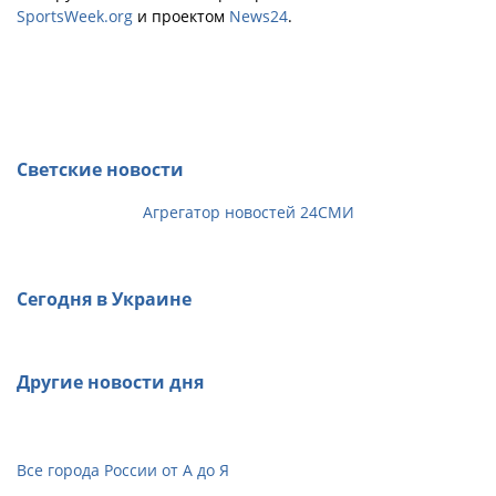
SportsWeek.org
и проектом
News24
.
Светские новости
Агрегатор новостей 24СМИ
Сегодня в Украине
Другие новости дня
Все города России от А до Я