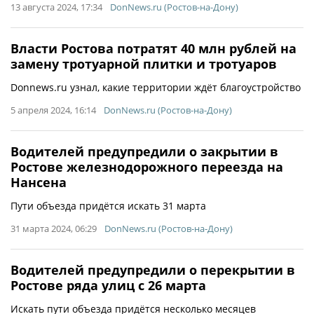
13 августа 2024, 17:34
DonNews.ru (Ростов-на-Дону)
Власти Ростова потратят 40 млн рублей на
замену тротуарной плитки и тротуаров
Donnews.ru узнал, какие территории ждёт благоустройство
5 апреля 2024, 16:14
DonNews.ru (Ростов-на-Дону)
Водителей предупредили о закрытии в
Ростове железнодорожного переезда на
Нансена
Пути объезда придётся искать 31 марта
31 марта 2024, 06:29
DonNews.ru (Ростов-на-Дону)
Водителей предупредили о перекрытии в
Ростове ряда улиц с 26 марта
Искать пути объезда придётся несколько месяцев