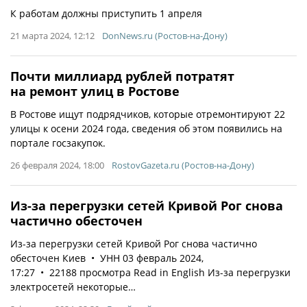
К работам должны приступить 1 апреля
21 марта 2024, 12:12
DonNews.ru (Ростов-на-Дону)
Почти миллиард рублей потратят
на ремонт улиц в Ростове
В Ростове ищут подрядчиков, которые отремонтируют 22
улицы к осени 2024 года, сведения об этом появились на
портале госзакупок.
26 февраля 2024, 18:00
RostovGazeta.ru (Ростов-на-Дону)
Из-за перегрузки сетей Кривой Рог снова
частично обесточен
Из-за перегрузки сетей Кривой Рог снова частично
обесточен Киев • УНН 03 февраль 2024,
17:27 • 22188 просмотра Read in English Из-за перегрузки
электросетей некоторые…