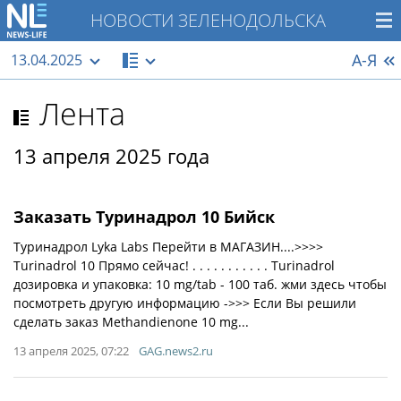
НОВОСТИ ЗЕЛЕНОДОЛЬСКА
А-Я
13.04.2025
Лента
13 апреля 2025 года
Заказать Туринадрол 10 Бийск
Туринадрол Lyka Labs Перейти в МАГАЗИН....>>>>
Turinadrol 10 Прямо сейчас! . . . . . . . . . . . Turinadrol
дозировка и упаковка: 10 mg/tab - 100 таб. жми здесь чтобы
посмотреть другую информацию ->>> Если Вы решили
сделать заказ Methandienone 10 mg...
13 апреля 2025, 07:22
GAG.news2.ru