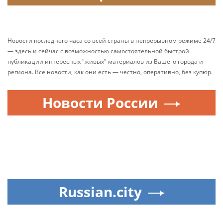
Новости последнего часа со всей страны в непрерывном режиме 24/7
— здесь и сейчас с возможностью самостоятельной быстрой
публикации интересных "живых" материалов из Вашего города и
региона. Все новости, как они есть — честно, оперативно, без купюр.
Новости России
Russian.city