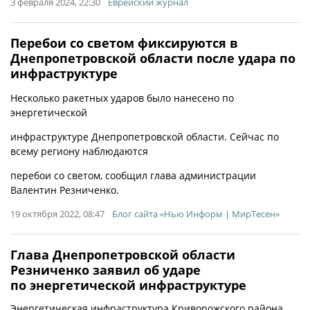
3 февраля 2024, 22:30
Еврейский журнал
Перебои со светом фиксируются в
Днепропетровской области после удара по
инфраструктуре
Несколько ракетных ударов было нанесено по
энергетической
инфраструктуре Днепропетровской области. Сейчас по
всему региону наблюдаются
перебои со светом, сообщил глава администрации
Валентин Резниченко.
19 октября 2022, 08:47
Блог сайта «Нью Информ | МирТесен»
Глава Днепропетровской области
Резниченко заявил об ударе
по энергетической инфраструктуре
Энергетическая инфраструктура Криворожского района