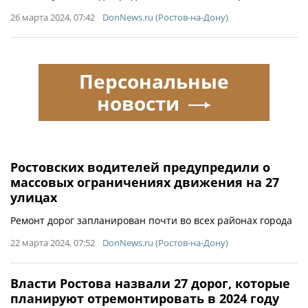
26 марта 2024, 07:42
DonNews.ru (Ростов-на-Дону)
Персональные
новости
Ростовских водителей предупредили о
массовых ограничениях движения на 27
улицах
Ремонт дорог запланирован почти во всех районах города
22 марта 2024, 07:52
DonNews.ru (Ростов-на-Дону)
Власти Ростова назвали 27 дорог, которые
планируют отремонтировать в 2024 году