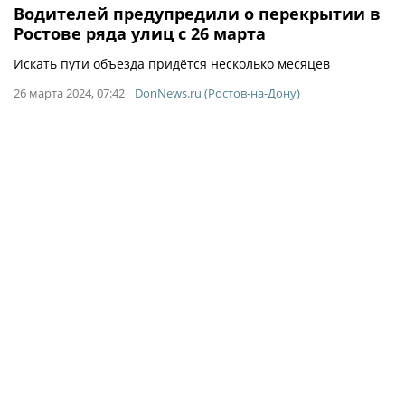
Водителей предупредили о перекрытии в
Ростове ряда улиц с 26 марта
Искать пути объезда придётся несколько месяцев
26 марта 2024, 07:42
DonNews.ru (Ростов-на-Дону)