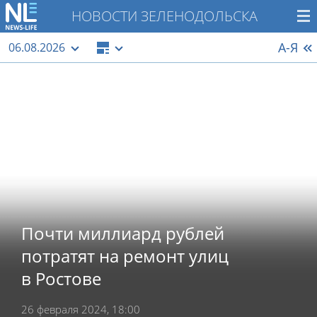
НОВОСТИ ЗЕЛЕНОДОЛЬСКА
А-Я
06.08.2026
Почти миллиард рублей
потратят на ремонт улиц
в Ростове
26 февраля 2024, 18:00