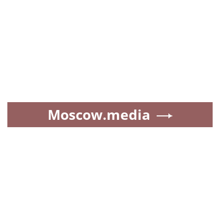
Moscow.media