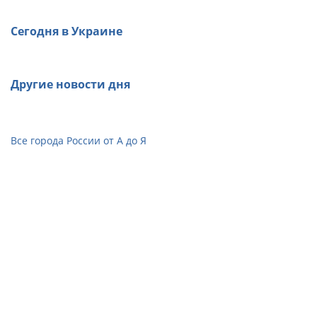
Сегодня в Украине
Другие новости дня
Все города России от А до Я