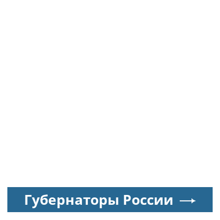
Губернаторы России