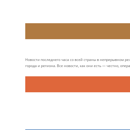
Новости последнего часа со всей страны в непрерывном р
города и региона. Все новости, как они есть — честно, опер