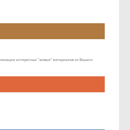
убликации интересных "живых" материалов из Вашего