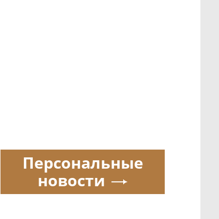
Персональные
новости