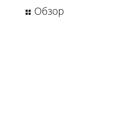
Обзор