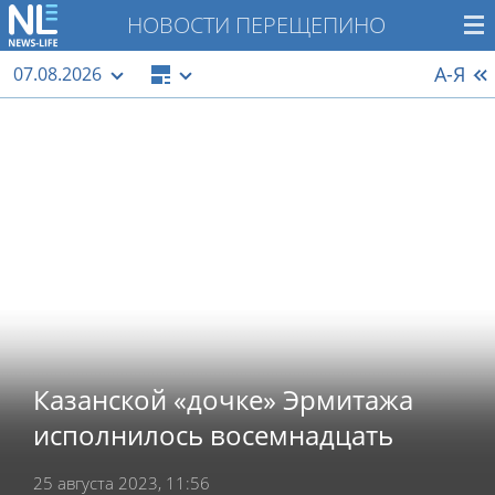
НОВОСТИ ПЕРЕЩЕПИНО
А-Я
07.08.2026
Казанской «дочке» Эрмитажа
исполнилось восемнадцать
25 августа 2023, 11:56