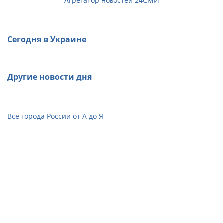
Агрегатор новостей 24СМИ
Сегодня в Украине
Другие новости дня
Все города России от А до Я