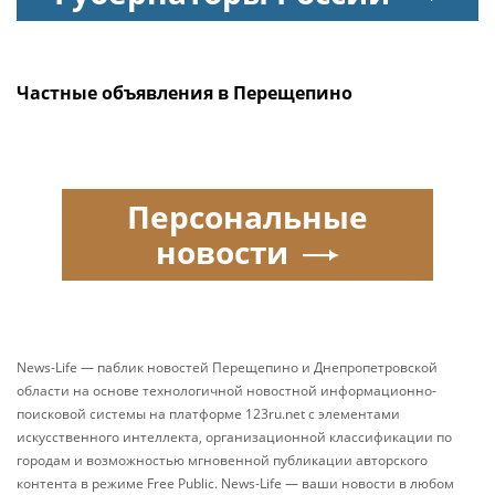
Частные объявления в Перещепино
Персональные
новости
News-Life — паблик новостей Перещепино и Днепропетровской
области на основе технологичной новостной информационно-
поисковой системы на платформе 123ru.net с элементами
искусственного интеллекта, организационной классификации по
городам и возможностью мгновенной публикации авторского
контента в режиме Free Public. News-Life — ваши новости в любом