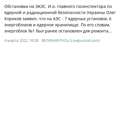
Обстановка на ЗАЭС. И.о. главного госинспектора по
ядерной и радиационной безопасности Украины Олег
Кориков заявил, что на АЭС - 7 ядерных установок, 6
энергоблоков и ядерное хранилище. По его словам,
энергоблок №1 был ранее остановлен для ремонта...
4 марта 2022, 10:28
ВЕЛИКАЯ РУСЬ (LiveJournal.com)