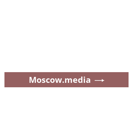
Moscow.media