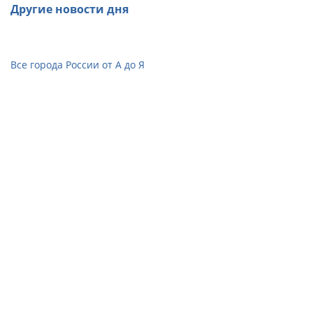
Другие новости дня
Все города России от А до Я