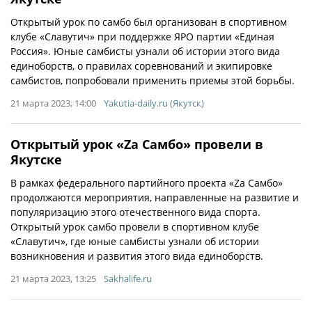
Открытый урок по самбо был организован в спортивном
клубе «Славутич» при поддержке ЯРО партии «Единая
Россия». Юные самбисты узнали об истории этого вида
единоборств, о правилах соревнований и экипировке
самбистов, попробовали применить приемы этой борьбы.
21 марта 2023, 14:00
Yakutia-daily.ru (Якутск)
Открытый урок «Za Самбо» провели в
Якутске
В рамках федерального партийного проекта «Za Самбо»
продолжаются мероприятия, направленные на развитие и
популяризацию этого отечественного вида спорта.
Открытый урок самбо провели в спортивном клубе
«Славутич», где юные самбисты узнали об истории
возникновения и развития этого вида единоборств.
21 марта 2023, 13:25
Sakhalife.ru