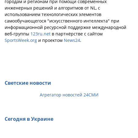
городам и регионам при помощи современных
инженерных решений и алгоритмов от NL, с
использованием технологических элементов
самообучающегося "искусственного интеллекта" при
информационной ресурсной поддержке международной
веб-группы
123ru.net
в партнёрстве с сайтом
SportsWeek.org
и проектом
News24
.
Светские новости
Агрегатор новостей 24СМИ
Сегодня в Украине