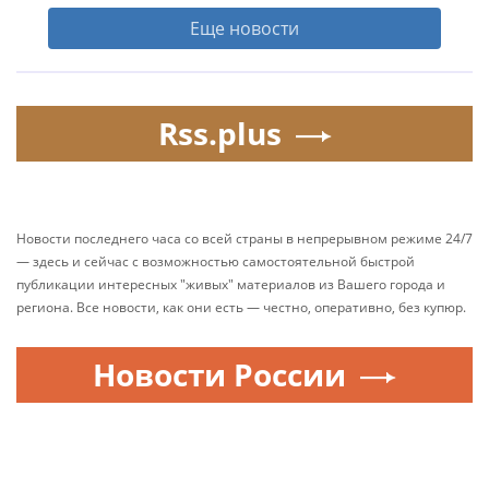
Еще новости
Rss.plus
Новости последнего часа со всей страны в непрерывном режиме 24/7
— здесь и сейчас с возможностью самостоятельной быстрой
публикации интересных "живых" материалов из Вашего города и
региона. Все новости, как они есть — честно, оперативно, без купюр.
Новости России