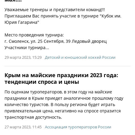
Уважаемые тренеры и представители команд!!!
Приглашаем Вас принять участие в турнире "Кубок им.
Юрия Гагарина"
Место проведения турнира:
г. Смоленск, ул. 25 Сентября, 39 Ледовый дворец
Участники турнира...
29 марта 2023, 15:29
Детский и юношеский хоккей России
Крым на майские праздники 2023 года:
тенденции спроса и цены
​​​​​​​По оценкам туроператоров, в этом году на майские
праздники в Крым приедет аналогичное прошлому году
количество туристов. В пользу региона будет играть
привлекательная цена, негативно на спросе отразится
транспортная доступность.
27 марта 2023, 11:45
Ассоциация туроператоров России