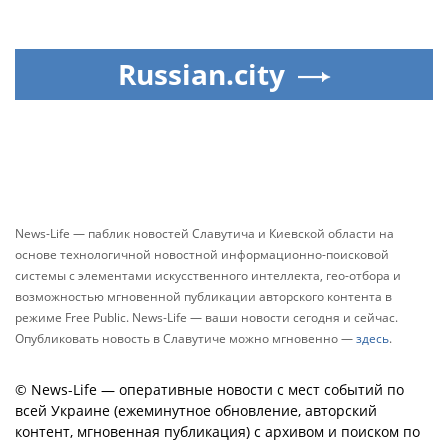
Russian.city
News-Life — паблик новостей Славутича и Киевской области на
основе технологичной новостной информационно-поисковой
системы с элементами искусственного интеллекта, гео-отбора и
возможностью мгновенной публикации авторского контента в
режиме Free Public. News-Life — ваши новости сегодня и сейчас.
Опубликовать новость в Славутиче можно мгновенно —
здесь
.
© News-Life — оперативные новости с мест событий по
всей Украине (ежеминутное обновление, авторский
контент, мгновенная публикация) с архивом и поиском по