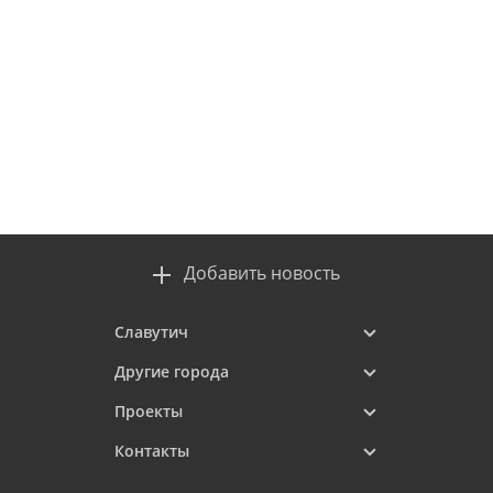
Добавить новость
Славутич
Другие города
Проекты
Контакты