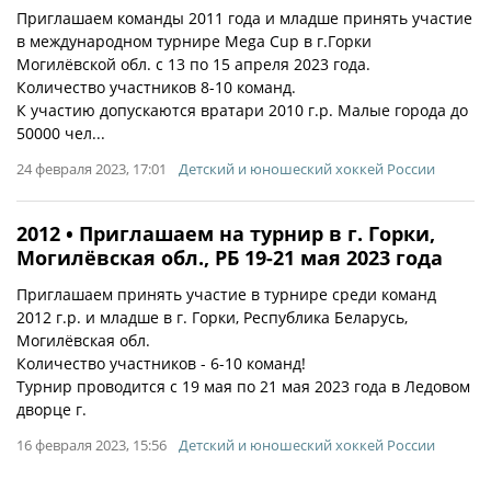
Приглашаем команды 2011 года и младше принять участие
в международном турнире Mega Cup в г.Горки
Могилёвской обл. с 13 по 15 апреля 2023 года.
Количество участников 8-10 команд.
К участию допускаются вратари 2010 г.р. Малые города до
50000 чел...
24 февраля 2023, 17:01
Детский и юношеский хоккей России
2012 • Приглашаем на турнир в г. Горки,
Могилёвская обл., РБ 19-21 мая 2023 года
Приглашаем принять участие в турнире среди команд
2012 г.р. и младше в г. Горки, Республика Беларусь,
Могилёвская обл.
Количество участников - 6-10 команд!
Турнир проводится с 19 мая по 21 мая 2023 года в Ледовом
дворце г.
16 февраля 2023, 15:56
Детский и юношеский хоккей России