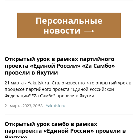
Персональные
новости
Открытый урок в рамках партийного
проекта «Единой России» «Za Самбо»
провели в Якутии
21 марта - Yakutsk.ru. Стало известно, что открытый урок в
процессе партийного проекта "Единой Российской
Федерации" "Za Самбо" провели в Якутии
21 марта 2023, 20:58
Yakutsk.ru
Открытый урок самбо в рамках
партпроекта «Единой России» провели в
Якутске