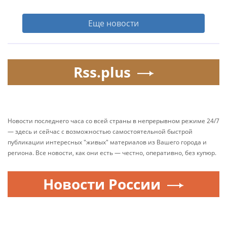
Еще новости
Rss.plus
Новости последнего часа со всей страны в непрерывном режиме 24/7
— здесь и сейчас с возможностью самостоятельной быстрой
публикации интересных "живых" материалов из Вашего города и
региона. Все новости, как они есть — честно, оперативно, без купюр.
Новости России