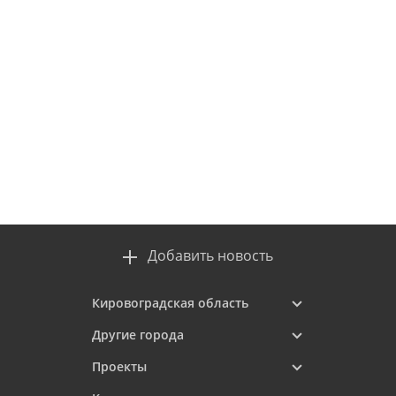
Добавить новость
Кировоградская область
Другие города
Проекты