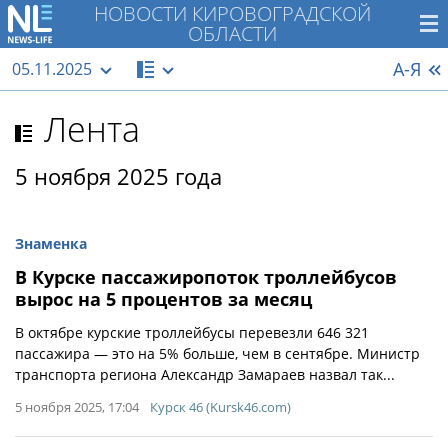
НОВОСТИ КИРОВОГРАДСКОЙ
ОБЛАСТИ
А-Я
05.11.2025
Лента
5 ноября 2025 года
Знаменка
В Курске пассажиропоток троллейбусов
вырос на 5 процентов за месяц
В октябре курские троллейбусы перевезли 646 321
пассажира — это на 5% больше, чем в сентябре. Министр
транспорта региона Александр Замараев назвал так...
5 ноября 2025, 17:04
Курск 46 (Kursk46.com)