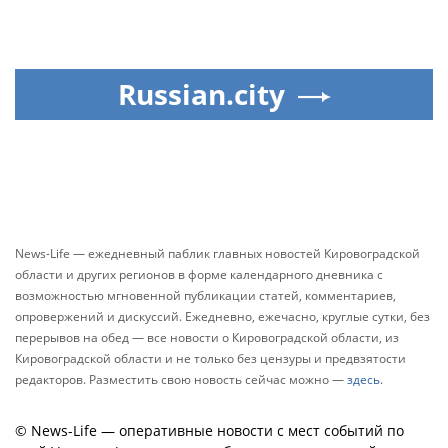
Russian.city
News-Life — ежедневный паблик главных новостей Кировоградской
области и других регионов в форме календарного дневника с
возможностью мгновенной публикации статей, комментариев,
опровержений и дискуссий. Ежедневно, ежечасно, круглые сутки, без
перерывов на обед — все новости о Кировоградской области, из
Кировоградской области и не только без цензуры и предвзятости
редакторов. Разместить свою новость сейчас можно —
здесь
.
© News-Life — оперативные новости с мест событий по