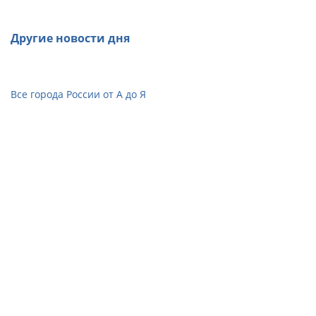
Другие новости дня
Все города России от А до Я