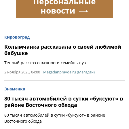
Персональные
новости
Кировоград
Колымчанка рассказала о своей любимой
бабушке
Теплый рассказ о важности семейных уз
2 ноября 2025, 04:00
Magadanpravda.ru (Магадан)
Знаменка
80 тысяч автомобилей в сутки «буксуют» в
районе Восточного обхода
80 тысяч автомобилей в сутки «буксуют» в районе
Восточного обхода