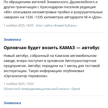
По обращениям жителей Знаменского, Дружелюбного и
других граничащих с Краснодаром поселков редакция
«ЖК» описывала километровые пробки и разрушительные
«аварии» на 1326 -1335 километрах автодороги М-4 «Дон».
1 ноября 2025, 18:05
Блог сайта «Живая Кубань»
Знаменка
Орловчан будет возить КАМАЗ — автобус
Новый автобус, собранный на Камском автомобильном
заводе, вчера поступил в орловское Автотранспортное
предприятие. Автобус передали на 1 месяц для тестовой
эксплуатации. Такую информацию опубликовал
«Организатор перевозок».
1 ноября 2025, 13:03
Областной телерадиовещательный канал (г. Орел)
Знаменка