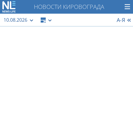
НОВОСТИ КИРОВОГРАДА
А-Я
10.08.2026