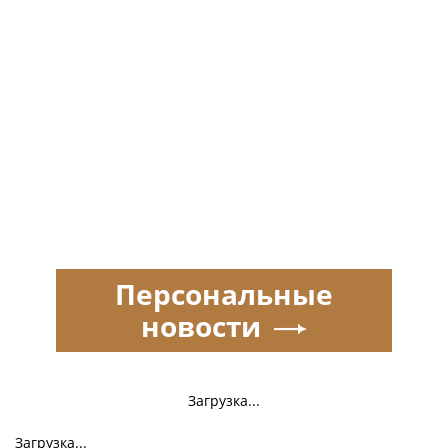
Персональные
новости
Загрузка...
Загрузка...