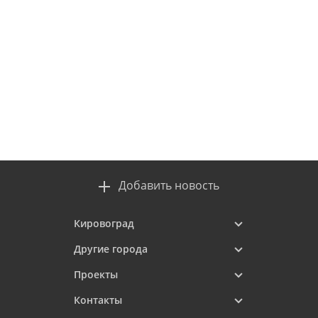
Добавить новость
Кировоград
Другие города
Проекты
Контакты