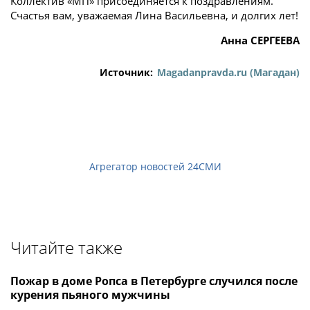
Коллектив «МП» присоединяется к поздравлениям.
Счастья вам, уважаемая Лина Васильевна, и долгих лет!
Анна СЕРГЕЕВА
Источник:
Magadanpravda.ru (Магадан)
Агрегатор новостей 24СМИ
Читайте также
Пожар в доме Ропса в Петербурге случился после
курения пьяного мужчины