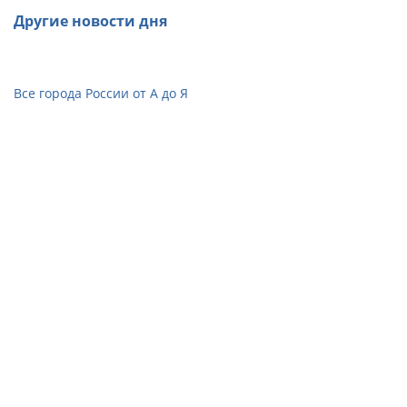
Другие новости дня
Все города России от А до Я