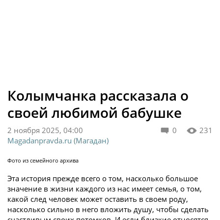
Колымчанка рассказала о
своей любимой бабушке
2 ноября 2025, 04:00
0
231
Magadanpravda.ru (Магадан)
Фото из семейного архива
Эта история прежде всего о том, насколько большое
значение в жизни каждого из нас имеет семья, о том,
какой след человек может оставить в своем роду,
насколько сильно в него вложить душу, чтобы сделать
счастливым своих потомков. И если близкие относятся