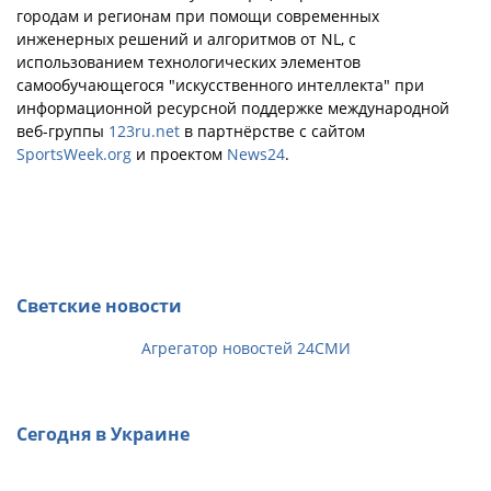
городам и регионам при помощи современных
инженерных решений и алгоритмов от NL, с
использованием технологических элементов
самообучающегося "искусственного интеллекта" при
информационной ресурсной поддержке международной
веб-группы
123ru.net
в партнёрстве с сайтом
SportsWeek.org
и проектом
News24
.
Светские новости
Агрегатор новостей 24СМИ
Сегодня в Украине