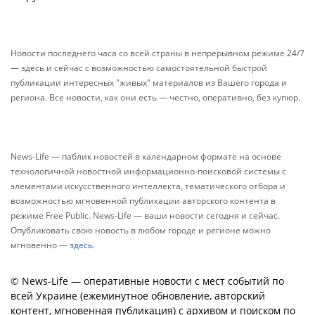
Новости последнего часа со всей страны в непрерывном режиме 24/7
— здесь и сейчас с возможностью самостоятельной быстрой
публикации интересных "живых" материалов из Вашего города и
региона. Все новости, как они есть — честно, оперативно, без купюр.
News-Life — паблик новостей в календарном формате на основе
технологичной новостной информационно-поисковой системы с
элементами искусственного интеллекта, тематического отбора и
возможностью мгновенной публикации авторского контента в
режиме Free Public. News-Life — ваши новости сегодня и сейчас.
Опубликовать свою новость в любом городе и регионе можно
мгновенно —
здесь
.
© News-Life — оперативные новости с мест событий по
всей Украине (ежеминутное обновление, авторский
контент, мгновенная публикация) с архивом и поиском по