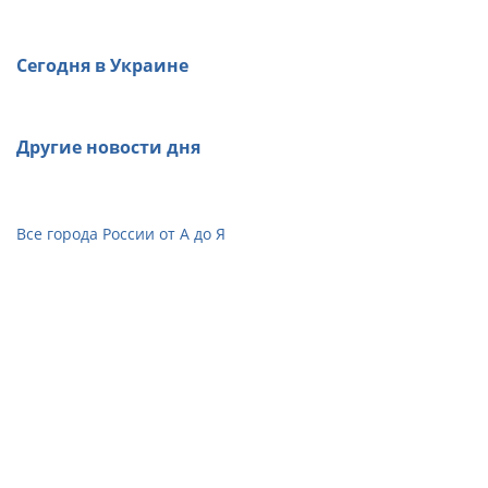
Сегодня в Украине
Другие новости дня
Все города России от А до Я