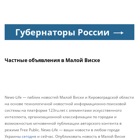
Губернаторы России
Частные объявления в Малой Виске
News-Life — паблик новостей Малой Виски и Кировоградской области
на основе технологичной новостной информационно-поисковой
системы на платформе 123ru.net с элементами искусственного
интеллекта, организационной классификации по городам и
возможностью мгновенной публикации авторского контента в
режиме Free Public. News-Life — ваши новости в любом городе
Украины
сегодня
и сейчас. Опубликовать новость в Малой Виске