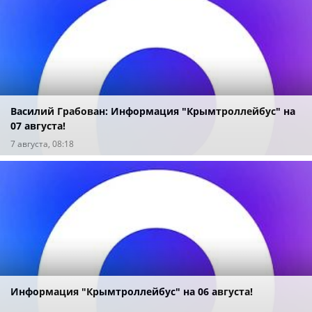
Василий Грабован: Информация "Крымтроллейбус" на
07 августа!
7 августа, 08:18
Информация "Крымтроллейбус" на 06 августа!