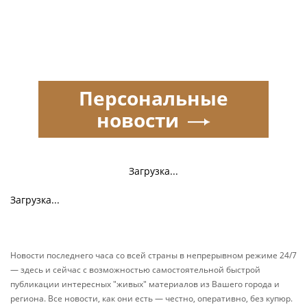
Персональные
новости
Загрузка...
Загрузка...
Новости последнего часа со всей страны в непрерывном режиме 24/7
— здесь и сейчас с возможностью самостоятельной быстрой
публикации интересных "живых" материалов из Вашего города и
региона. Все новости, как они есть — честно, оперативно, без купюр.