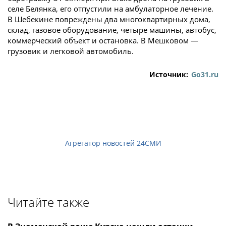
селе Белянка, его отпустили на амбулаторное лечение.
В Шебекине повреждены два многоквартирных дома,
склад, газовое оборудование, четыре машины, автобус,
коммерческий объект и остановка. В Мешковом —
грузовик и легковой автомобиль.
Источник:
Go31.ru
Агрегатор новостей 24СМИ
Читайте также