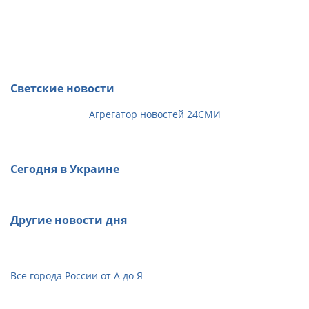
Светские новости
Агрегатор новостей 24СМИ
Сегодня в Украине
Другие новости дня
Все города России от А до Я