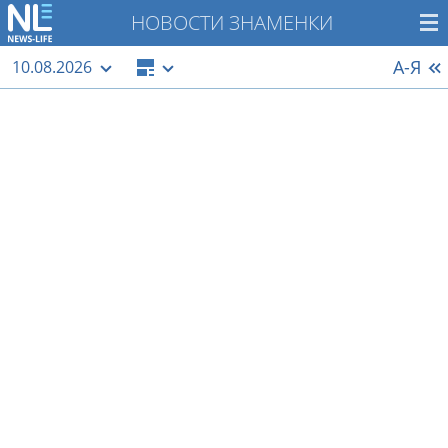
НОВОСТИ ЗНАМЕНКИ
А-Я
10.08.2026