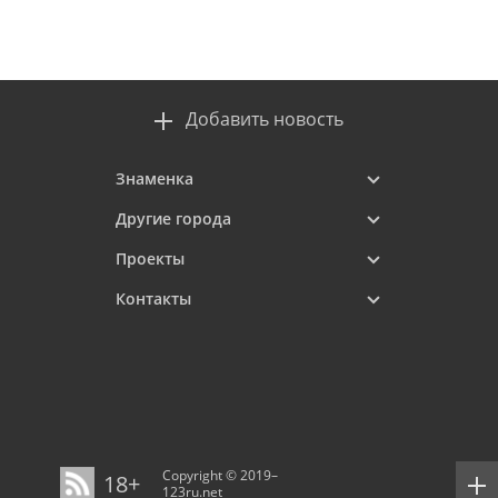
Добавить новость
Знаменка
Другие города
Проекты
Контакты
Copyright © 2019–
18+
123ru.net