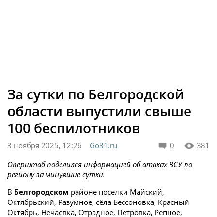
За сутки по Белгородской
области выпустили свыше
100 беспилотников
3 ноября 2025, 12:26
Go31.ru
0
381
Оперштаб поделился информацией об атаках ВСУ по
региону за минувшие сутки.
В
Белгородском
районе посёлки Майский,
Октябрьский, Разумное, сёла Бессоновка, Красный
Октябрь, Нечаевка, Отрадное, Петровка, Репное,