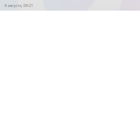
6 августа, 09:21