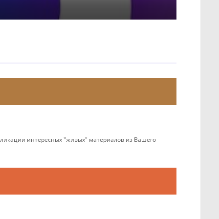
убликации интересных "живых" материалов из Вашего