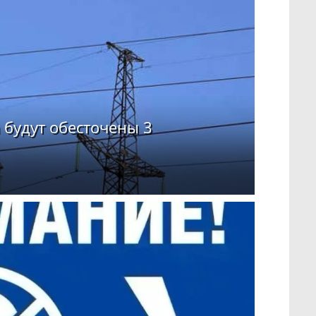
 будут обесточены 3