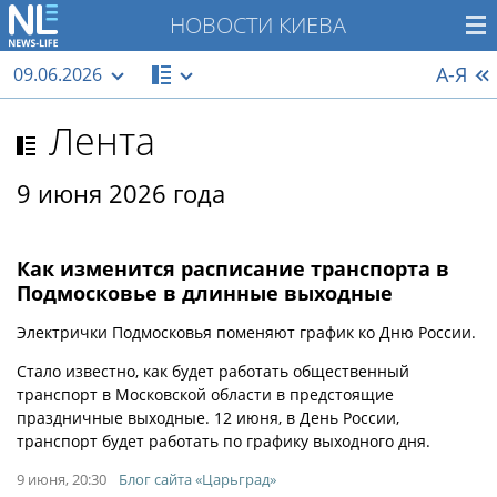
НОВОСТИ КИЕВА
А-Я
09.06.2026
Лента
9 июня 2026 года
Как изменится расписание транспорта в
Подмосковье в длинные выходные
Электрички Подмосковья поменяют график ко Дню России.
Стало известно, как будет работать общественный
транспорт в Московской области в предстоящие
праздничные выходные. 12 июня, в День России,
транспорт будет работать по графику выходного дня.
9 июня, 20:30
Блог сайта «Царьград»