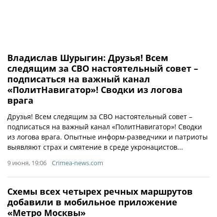
Владислав Шурыгин: Друзья! Всем
следящим за СВО настоятельный совет –
подписаться на важный канал
«ПолитНавигатор»! Сводки из логова
врага
Друзья! Всем следящим за СВО настоятельный совет –
подписаться на важный канал «ПолитНавигатор»! Сводки
из логова врага. Опытные информ-разведчики и патриоты
выявляют страх и смятение в среде укронацистов...
9 июня, 19:06
Crimea-news.com
Схемы всех четырех речных маршрутов
добавили в мобильное приложение
«Метро Москвы»