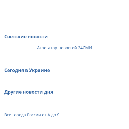
Светские новости
Агрегатор новостей 24СМИ
Сегодня в Украине
Другие новости дня
Все города России от А до Я