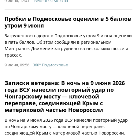
9 июня, 12:41
"Вечерняя Москва"
Пробки в Подмосковье оценили в 5 баллов
утром 9 июня
Загруженность дорог в Подмосковье утром 9 июня оценили
в пять баллов. Об этом сообщили в региональном
Минтрансе. Движение затруднено на нескольких шоссе и
трассах.
9 июня, 09:56
360° Подмосковье
Записки ветерана: В ночь на 9 июня 2026
года ВСУ нанесли повторный удар по
Чонгарскому мосту — ключевой
переправе, соединяющей Крым с
материковой частью Новороссии
В ночь на 9 июня 2026 года ВСУ нанесли повторный удар
по Чонгарскому мосту — ключевой переправе,
соединяющей Крым с материковой частью Новороссии.