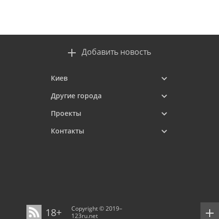
Добавить новость
Киев
Другие города
Проекты
Контакты
Copyright © 2019–
18+
123ru.net