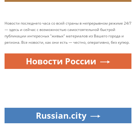
Новости последнего часа со всей страны в непрерывном режиме 24/7
— здесь и сейчас с возможностью самостоятельной быстрой
публикации интересных "живых" материалов из Вашего города и
региона. Все новости, как они есть — честно, оперативно, без купюр.
Новости России
Russian.city