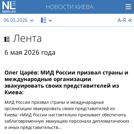
НОВОСТИ КИЕВА
А-Я
06.05.2026
Лента
6 мая 2026 года
Олег Царёв: МИД России призвал страны и
международные организации
эвакуировать своих представителей из
Киева:
МИД России призвал страны и международные
организации эвакуировать своих представителей из
Киева: «МИД России настоятельно призывает обеспечить
заблаговременную эвакуацию персонала дипломатических
и иных представительств...