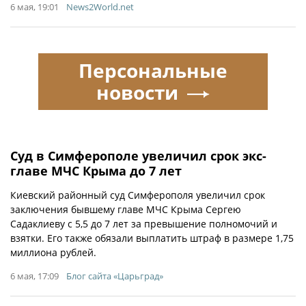
6 мая, 19:01
News2World.net
Персональные
новости
Суд в Симферополе увеличил срок экс-
главе МЧС Крыма до 7 лет
Киевский районный суд Симферополя увеличил срок
заключения бывшему главе МЧС Крыма Сергею
Садаклиеву с 5,5 до 7 лет за превышение полномочий и
взятки. Его также обязали выплатить штраф в размере 1,75
миллиона рублей.
6 мая, 17:09
Блог сайта «Царьград»