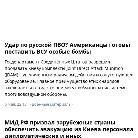
Удар по русской ПВО? Американцы готовы
поставить ВСУ особые бомбы
Госдепартамент Соединённых Штатов разрешил
продавать Киеву комплекты Joint Direct Attack Munition
(JDAM) с увеличенным радиусом действия и сопутствующее
оборудование. Главное преимущество этих снарядов
заключается в том, что они могут «обманывать» системы
противовоздушной обороны.
6 мая, 22:13
«Военные материалы»
МИД РФ призвал зарубежные страны
обеспечить эвакуацию из Киева персонала
дипломатических и иных