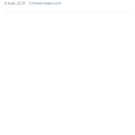
6 мая, 22:31
Crimea-news.com