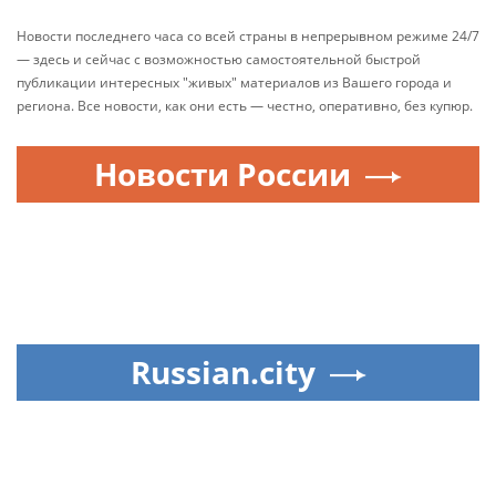
Новости последнего часа со всей страны в непрерывном режиме 24/7
— здесь и сейчас с возможностью самостоятельной быстрой
публикации интересных "живых" материалов из Вашего города и
региона. Все новости, как они есть — честно, оперативно, без купюр.
Новости России
Russian.city