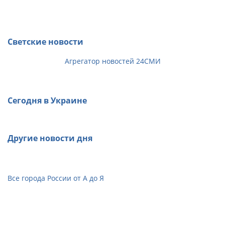
Светские новости
Агрегатор новостей 24СМИ
Сегодня в Украине
Другие новости дня
Все города России от А до Я