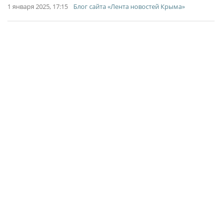
1 января 2025, 17:15
Блог сайта «Лента новостей Крыма»