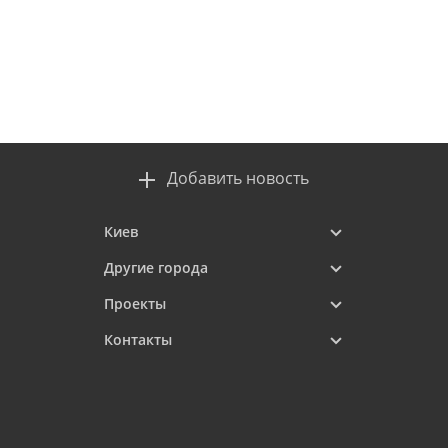
Добавить новость
Киев
Другие города
Проекты
Контакты