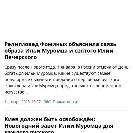
Религиовед Фоминых объяснила связь
образа Ильи Муромца и святого Илии
Печерского
Сразу после Нового года, 1 января, в России отмечают День
богатыря Ильи Муромца. Какие существуют самые
популярные былины и предания о персонаже русского
фольклора и как Муромца представляют в современном
искусстве...
1 января 2025, 15:27
360° Подмосковье
Киев должен быть освобождён:
Новогодний завет Илии Муромца для
каждого русского