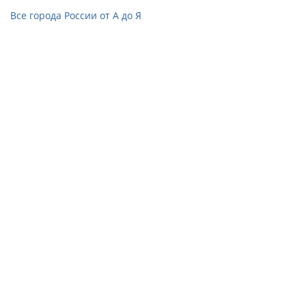
Все города России от А до Я