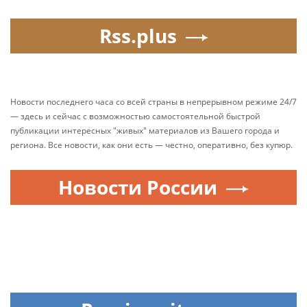
Rss.plus
Новости последнего часа со всей страны в непрерывном режиме 24/7
— здесь и сейчас с возможностью самостоятельной быстрой
публикации интересных "живых" материалов из Вашего города и
региона. Все новости, как они есть — честно, оперативно, без купюр.
Новости России