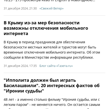
31 декабря 2024, 21:30
«Свежий Ветер»
В Крыму из-за мер безопасности
возможны отключения мобильного
интернета
В Крыму в период праздников для обеспечения
безопасности местных жителей и туристов могут быть
временные отключения мобильного интернета. Об этом
сообщили в Министерстве информации республики.
31 декабря 2024, 17:35
Блог сайта «Газета.ru»
"Ипполита должен был играть
Басилашвили". 20 интересных фактов об
"Иронии судьбы"
48 лет - а именно столько фильму "Ирония судьбы, или с
легким паром" - не меняется ничего. Он остается самым