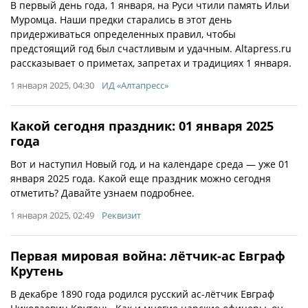
В первый день года, 1 января, на Руси чтили память Ильи
Муромца. Наши предки старались в этот день
придерживаться определенных правил, чтобы
предстоящий год был счастливым и удачным. Altapress.ru
рассказывает о приметах, запретах и традициях 1 января.
1 января 2025, 04:30
ИД «Алтапресс»
Какой сегодня праздник: 01 января 2025
года
Вот и наступил Новый год, и на календаре среда — уже 01
января 2025 года. Какой еще праздник можно сегодня
отметить? Давайте узнаем подробнее.
1 января 2025, 02:49
Реквизит
Первая мировая война: лётчик-ас Евграф
Крутень
В декабре 1890 года родился русский ас-лётчик Евграф