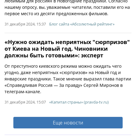
любимым для россиян в Новогодние праздники. Согласно
нашему опросу, вы, уважаемые читатели, поставили его на
первое место из десяти предложенных фильмов.
31 декабря 2024, 15:37
Блог сайта «Абсолютный рейтинг»
«Нужно ожидать неприятных "сюрпризов"
от Киева на Новый год. Чиновники
должны быть готовыми»: эксперт
От преступного киевского режима можно ожидать чего
угодно, даже неприятных «сюрпризов» на Новый год и
январские праздники. Такое мнение выразил глава партии
«Справедливая Россия — За правду» Сергей Миронов в
телеграм-канале.
31 декабря 2024, 15:07
«Капитал страны» (pravda-tv.ru)
Еще новости