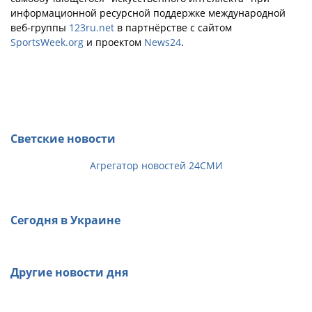
информационной ресурсной поддержке международной
веб-группы
123ru.net
в партнёрстве с сайтом
SportsWeek.org
и проектом
News24
.
Светские новости
Агрегатор новостей 24СМИ
Сегодня в Украине
Другие новости дня