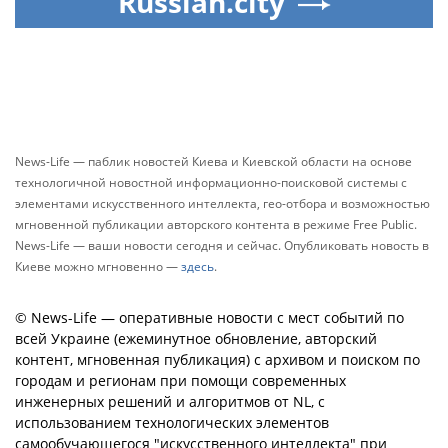
Russian.city
News-Life — паблик новостей Киева и Киевской области на основе
технологичной новостной информационно-поисковой системы с
элементами искусственного интеллекта, гео-отбора и возможностью
мгновенной публикации авторского контента в режиме Free Public.
News-Life — ваши новости сегодня и сейчас. Опубликовать новость в
Киеве можно мгновенно —
здесь
.
© News-Life — оперативные новости с мест событий по
всей Украине (ежеминутное обновление, авторский
контент, мгновенная публикация) с архивом и поиском по
городам и регионам при помощи современных
инженерных решений и алгоритмов от NL, с
использованием технологических элементов
самообучающегося "искусственного интеллекта" при