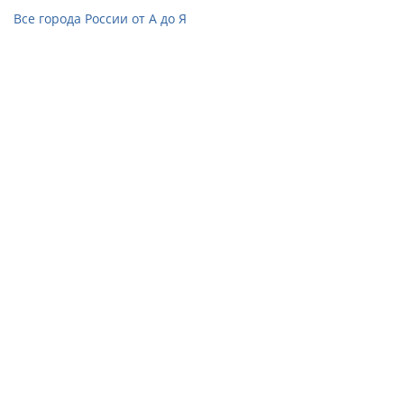
Все города России от А до Я