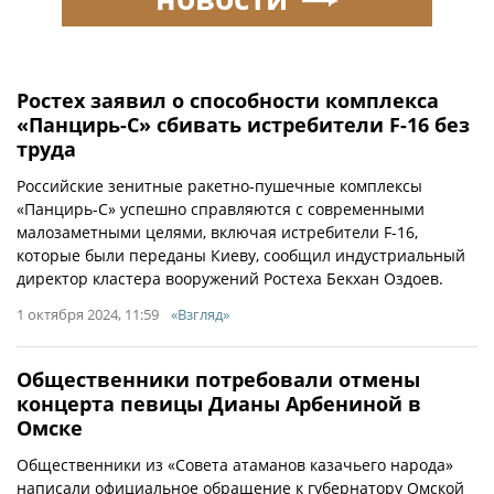
Ростех заявил о способности комплекса
«Панцирь-С» сбивать истребители F-16 без
труда
Российские зенитные ракетно-пушечные комплексы
«Панцирь-С» успешно справляются с современными
малозаметными целями, включая истребители F-16,
которые были переданы Киеву, сообщил индустриальный
директор кластера вооружений Ростеха Бекхан Оздоев.
1 октября 2024, 11:59
«Взгляд»
Общественники потребовали отмены
концерта певицы Дианы Арбениной в
Омске
Общественники из «Совета атаманов казачьего народа»
написали официальное обращение к губернатору Омской