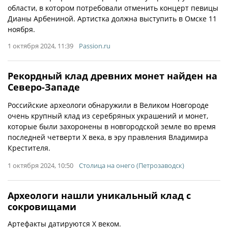
области, в котором потребовали отменить концерт певицы
Дианы Арбениной. Артистка должна выступить в Омске 11
ноября.
1 октября 2024, 11:39
Passion.ru
Рекордный клад древних монет найден на
Северо-Западе
Российские археологи обнаружили в Великом Новгороде
очень крупный клад из серебряных украшений и монет,
которые были захоронены в новгородской земле во время
последней четверти X века, в эру правления Владимира
Крестителя.
1 октября 2024, 10:50
Столица на онего (Петрозаводск)
Археологи нашли уникальный клад с
сокровищами
Артефакты датируются Х веком.