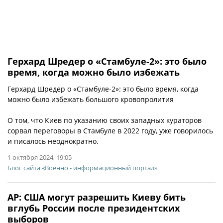
Герхард Шредер о «Стамбуле-2»: это было
время, когда можно было избежать
Герхард Шредер о «Стамбуле-2»: это было время, когда
можно было избежать большого кровопролития
О том, что Киев по указанию своих западных кураторов
сорвал переговоры в Стамбуле в 2022 году, уже говорилось
и писалось неоднократно.
1 октября 2024, 19:05
Блог сайта «Военно - информационный портал»
AP: США могут разрешить Киеву бить
вглубь России после президентских
выборов