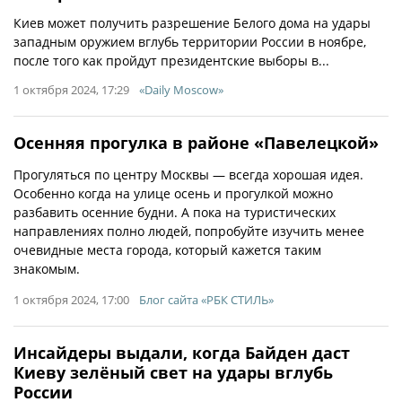
Киев может получить разрешение Белого дома на удары
западным оружием вглубь территории России в ноябре,
после того как пройдут президентские выборы в...
1 октября 2024, 17:29
«Daily Moscow»
Осенняя прогулка в районе «Павелецкой»
Прогуляться по центру Москвы — всегда хорошая идея.
Особенно когда на улице осень и прогулкой можно
разбавить осенние будни. А пока на туристических
направлениях полно людей, попробуйте изучить менее
очевидные места города, который кажется таким
знакомым.
1 октября 2024, 17:00
Блог сайта «РБК СТИЛЬ»
Инсайдеры выдали, когда Байден даст
Киеву зелёный свет на удары вглубь
России