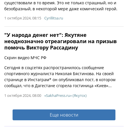
существовали в то время. Это не только страшный, но и
безобразный, в некоторой мере даже комический герой.
1 октября 2024, 08:15
Cyrillitsa.ru
"У народа денег нет": Якутяне
неоднозначно отреагировали на призыв
помочь Виктору Рассадину
Скрин видео МЧС РФ
Сегодня в соцсетях распространилось сообщение
спортивного журналиста Николая Бястинова. На своей
странице в Инстаграм* он опубликовал пост, в котором
сообщал, что в Дагестане сгорела гостиница «Киев»...
1 октября 2024, 08:00
«SakhaPress.ru» (Якутск)
Еще новости