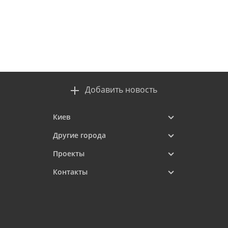
Добавить новость
Киев
Другие города
Проекты
Контакты