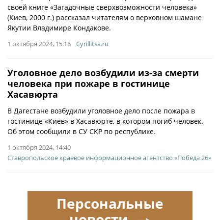
своей книге «Загадочные сверхвозможности человека»
(Киев, 2000 г.) рассказал читателям о верховном шамане
Якутии Владимире Кондакове.
1 октября 2024, 15:16
Cyrillitsa.ru
Уголовное дело возбудили из-за смерти
человека при пожаре в гостинице
Хасавюрта
В Дагестане возбудили уголовное дело после пожара в
гостинице «Киев» в Хасавюрте, в котором погиб человек.
Об этом сообщили в СУ СКР по республике.
1 октября 2024, 14:40
Ставропольское краевое информационное агентство «Победа 26»
Персональные
новости