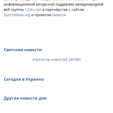
информационной ресурсной поддержке международной
веб-группы
123ru.net
в партнёрстве с сайтом
SportsWeek.org
и проектом
News24
.
Светские новости
Агрегатор новостей 24СМИ
Сегодня в Украине
Другие новости дня