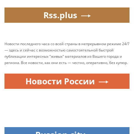
Rss.plus
Новости последнего часа со всей страны в непрерывном режиме 24/7
— здесь и сейчас с возможностью самостоятельной быстрой
публикации интересных "живых" материалов из Вашего города и
региона. Все новости, как они есть — честно, оперативно, без купюр.
Новости России