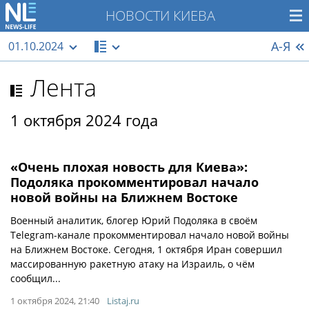
НОВОСТИ КИЕВА
А-Я
01.10.2024
Лента
1 октября 2024 года
«Очень плохая новость для Киева»:
Подоляка прокомментировал начало
новой войны на Ближнем Востоке
Военный аналитик, блогер Юрий Подоляка в своём
Telegram-канале прокомментировал начало новой войны
на Ближнем Востоке. Сегодня, 1 октября Иран совершил
массированную ракетную атаку на Израиль, о чём
сообщил...
1 октября 2024, 21:40
Listaj.ru