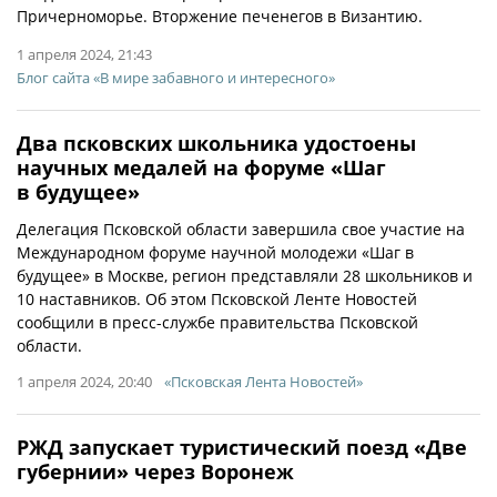
Причерноморье. Вторжение печенегов в Византию.
1 апреля 2024, 21:43
Блог сайта «В мире забавного и интересного»
Два псковских школьника удостоены
научных медалей на форуме «Шаг
в будущее»
Делегация Псковской области завершила свое участие на
Международном форуме научной молодежи «Шаг в
будущее» в Москве, регион представляли 28 школьников и
10 наставников. Об этом Псковской Ленте Новостей
сообщили в пресс-службе правительства Псковской
области.
1 апреля 2024, 20:40
«Псковская Лента Новостей»
РЖД запускает туристический поезд «Две
губернии» через Воронеж