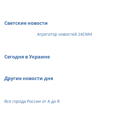
Светские новости
Агрегатор новостей 24СМИ
Сегодня в Украине
Другие новости дня
Все города России от А до Я