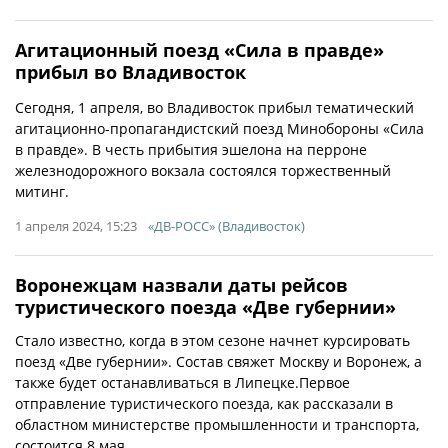
Агитационный поезд «Сила в правде»
прибыл во Владивосток
Сегодня, 1 апреля, во Владивосток прибыл тематический
агитационно-пропагандистский поезд Минобороны «Сила
в правде». В честь прибытия эшелона на перроне
железнодорожного вокзала состоялся торжественный
митинг.
1 апреля 2024, 15:23
«ДВ-РОСС» (Владивосток)
Воронежцам назвали даты рейсов
туристического поезда «Две губернии»
Стало известно, когда в этом сезоне начнет курсировать
поезд «Две губернии». Состав свяжет Москву и Воронеж, а
также будет останавливаться в Липецке.Первое
отправление туристического поезда, как рассказали в
областном министерстве промышленности и транспорта,
состоится 8 мая.