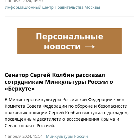
1 апреля 2024, 16:30
Информационный центр Правительства Москвы
Персональные
новости
Сенатор Сергей Колбин рассказал
сотрудникам Минкультуры России о
«Беркуте»
В Министерстве культуры Российской Федерации член
Комитета Совета Федерации по обороне и безопасности,
полковник полиции Сергей Колбин выступил с докладом,
посвященным десятилетию воссоединения Крыма и
Севастополя с Россией.
1 апреля 2024, 15:54
Минкультуры России