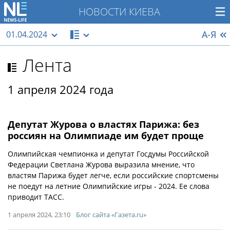
НОВОСТИ КИЕВА
А-Я
01.04.2024
Лента
1 апреля 2024 года
Депутат Журова о властях Парижа: без
россиян на Олимпиаде им будет проще
Олимпийская чемпионка и депутат Госдумы Российской
Федерации Светлана Журова выразила мнение, что
властям Парижа будет легче, если российские спортсмены
не поедут на летние Олимпийские игры - 2024. Ее слова
приводит ТАСС.
1 апреля 2024, 23:10
Блог сайта «Газета.ru»