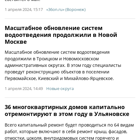
1 апреля 2024, 15:17
«36on.ru» (Воронеж)
Масштабное обновление систем
водоотведения продолжили в Новой
Москве
Масштабное обновление систем водоотведения
продолжили в Троицком и Новомосковском
административных округах. В этом году специалисты
проведут реконструкцию объектов в поселении
Первомайское, Киевский и Михайлово-Ярцевское.
1 апреля 2024, 14:49
Новые округа
36 многоквартирных домов капитально
отремонтируют в этом году в Ульяновске
Всего капитальный ремонт будет проводиться по 64 видам
работ, которые включают в себя ремонт крыш, фасадов,
отмостки, цоколя, внутридомовых систем горячего и