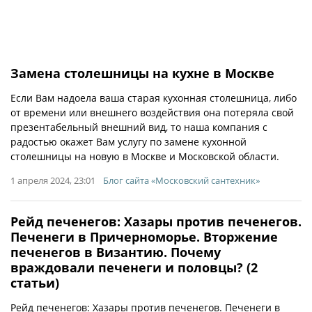
Замена столешницы на кухне в Москве
Если Вам надоела ваша старая кухонная столешница, либо
от времени или внешнего воздействия она потеряла свой
презентабельный внешний вид, то наша компания с
радостью окажет Вам услугу по замене кухонной
столешницы на новую в Москве и Московской области.
1 апреля 2024, 23:01
Блог сайта «Московский сантехник»
Рейд печенегов: Хазары против печенегов.
Печенеги в Причерноморье. Вторжение
печенегов в Византию. Почему
враждовали печенеги и половцы? (2
статьи)
Рейд печенегов: Хазары против печенегов. Печенеги в