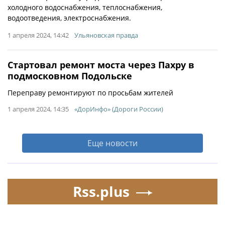
холодного водоснабжения, теплоснабжения,
водоотведения, электроснабжения.
1 апреля 2024, 14:42
Ульяновская правда
Стартовал ремонт моста через Пахру в
подмосковном Подольске
Переправу ремонтируют по просьбам жителей
1 апреля 2024, 14:35
«ДорИнфо» (Дороги России)
Еще новости
Rss.plus