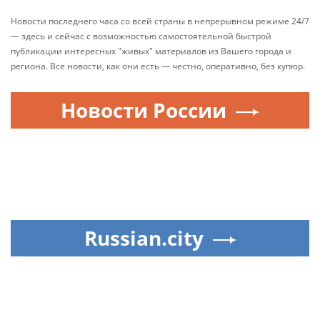
Новости последнего часа со всей страны в непрерывном режиме 24/7
— здесь и сейчас с возможностью самостоятельной быстрой
публикации интересных "живых" материалов из Вашего города и
региона. Все новости, как они есть — честно, оперативно, без купюр.
Новости России
Russian.city