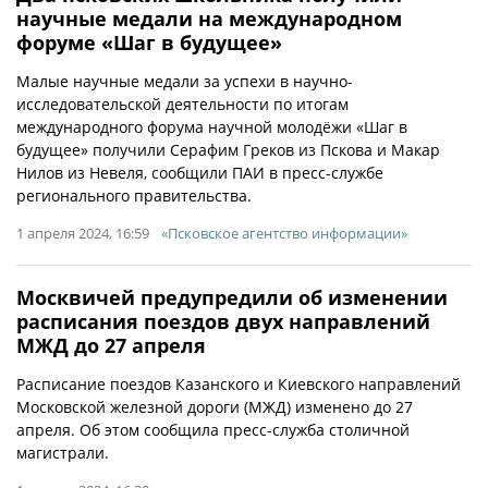
научные медали на международном
форуме «Шаг в будущее»
Малые научные медали за успехи в научно-
исследовательской деятельности по итогам
международного форума научной молодёжи «Шаг в
будущее» получили Серафим Греков из Пскова и Макар
Нилов из Невеля, сообщили ПАИ в пресс-службе
регионального правительства.
1 апреля 2024, 16:59
«Псковское агентство информации»
Москвичей предупредили об изменении
расписания поездов двух направлений
МЖД до 27 апреля
Расписание поездов Казанского и Киевского направлений
Московской железной дороги (МЖД) изменено до 27
апреля. Об этом сообщила пресс-служба столичной
магистрали.