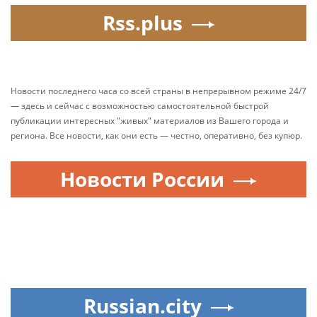
Rss.plus
Новости последнего часа со всей страны в непрерывном режиме 24/7
— здесь и сейчас с возможностью самостоятельной быстрой
публикации интересных "живых" материалов из Вашего города и
региона. Все новости, как они есть — честно, оперативно, без купюр.
Новости России
Russian.city