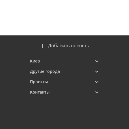
Добавить новость
Киев
Другие города
Проекты
Контакты