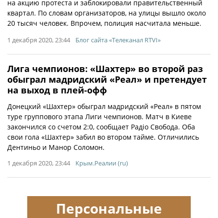
на акцию протеста и заблокировали правительственный
квартал. По словам организаторов, на улицы вышло около
20 тысяч человек. Впрочем, полиция насчитала меньше.
1 декабря 2020, 23:44
Блог сайта «Телеканал RTVI»
Лига чемпионов: «Шахтер» во второй раз
обыграл мадридский «Реал» и претендует
на выход в плей-офф
Донецкий «Шахтер» обыграл мадридский «Реал» в пятом
туре группового этапа Лиги чемпионов. Матч в Киеве
закончился со счетом 2:0, сообщает Радіо Свобода. Оба
свои гола «Шахтер» забил во втором тайме. Отличились
Дентиньо и Манор Соломон.
1 декабря 2020, 23:44
Крым.Реалии (ru)
Персональные