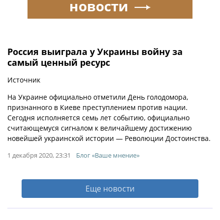
новости
Россия выиграла у Украины войну за
самый ценный ресурс
Источник
На Украине официально отметили День голодомора,
признанного в Киеве преступлением против нации.
Сегодня исполняется семь лет событию, официально
считающемуся сигналом к величайшему достижению
новейшей украинской истории — Революции Достоинства.
1 декабря 2020, 23:31
Блог «Ваше мнение»
Еще новости