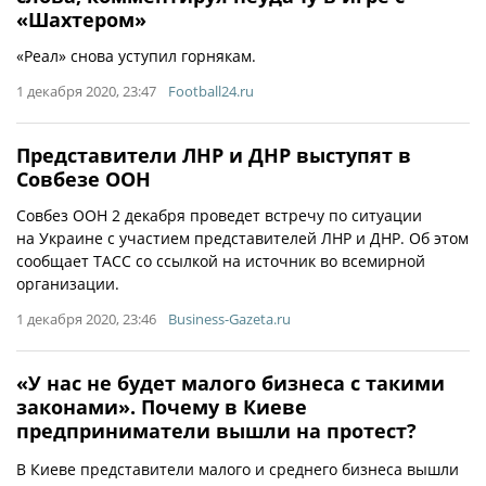
«Шахтером»
«Реал» снова уступил горнякам.
1 декабря 2020, 23:47
Football24.ru
Представители ЛНР и ДНР выступят в
Совбезе ООН
Совбез ООН 2 декабря проведет встречу по ситуации
на Украине с участием представителей ЛНР и ДНР. Об этом
сообщает ТАСС со ссылкой на источник во всемирной
организации.
1 декабря 2020, 23:46
Business-Gazeta.ru
«У нас не будет малого бизнеса с такими
законами». Почему в Киеве
предприниматели вышли на протест?
В Киеве представители малого и среднего бизнеса вышли