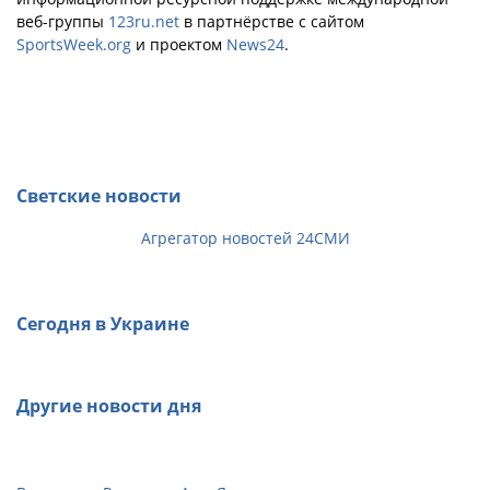
веб-группы
123ru.net
в партнёрстве с сайтом
SportsWeek.org
и проектом
News24
.
Светские новости
Агрегатор новостей 24СМИ
Сегодня в Украине
Другие новости дня