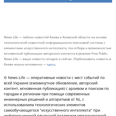
News-Life — паблик новостей Киева и Киевской области на основе
технологичной новостной информационно-поисковой системы с
элементами искусственного интеллекта, гео-отбора и возможностью
мгновенной публикации авторского контента в режиме Free Public.
News-Life — ваши новости сегодня и сейчас. Опубликовать новость в
Киеве можно мгновенно —
здесь
.
© News-Life — оперативные новости с мест событий по
всей Украине (ежеминутное обновление, авторский
контент, мгновенная публикация) с архивом и поиском по
городам и регионам при помощи современных
инженерных решений и алгоритмов от NL, с
использованием технологических элементов
самообучающегося "искусственного интеллекта" при
информационной ресурсной поддержке международной