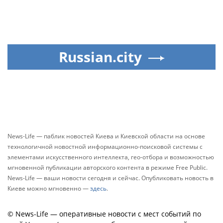
Russian.city
News-Life — паблик новостей Киева и Киевской области на основе
технологичной новостной информационно-поисковой системы с
элементами искусственного интеллекта, гео-отбора и возможностью
мгновенной публикации авторского контента в режиме Free Public.
News-Life — ваши новости сегодня и сейчас. Опубликовать новость в
Киеве можно мгновенно —
здесь
.
© News-Life — оперативные новости с мест событий по