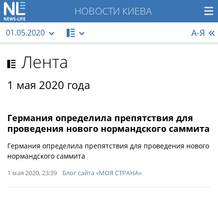
НОВОСТИ КИЕВА
А-Я
01.05.2020
Лента
1 мая 2020 года
Германия определила препятствия для
проведения нового нормандского саммита
Германия определила препятствия для проведения нового
нормандского саммита
1 мая 2020, 23:39
Блог сайта «МОЯ СТРАНА»