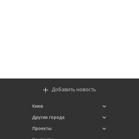
Добавить новость
Киев
Другие города
Проекты