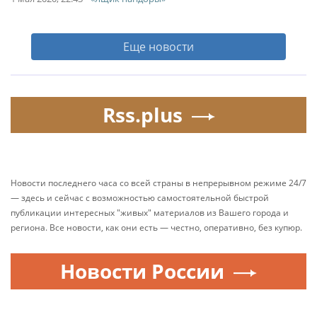
Еще новости
Rss.plus
Новости последнего часа со всей страны в непрерывном режиме 24/7
— здесь и сейчас с возможностью самостоятельной быстрой
публикации интересных "живых" материалов из Вашего города и
региона. Все новости, как они есть — честно, оперативно, без купюр.
Новости России