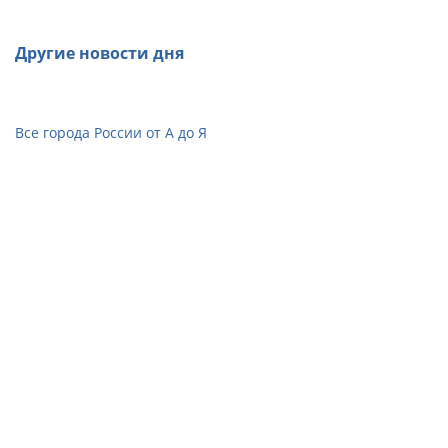
Другие новости дня
Все города России от А до Я