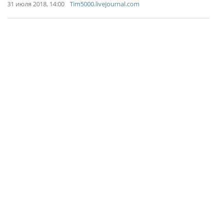
31 июля 2018, 14:00
Tim5000.livejournal.com