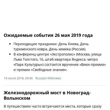
Ожидаемые события 26 мая 2019 года
Переходящие праздники: День Киева, День
туркменского ковра, День химика (Россия).
В конференц-центре «Экстрополис» (Москва, улица
Льва Толстого, 16, штаб-квартира Яндекса; метро
«Парк Культуры») состоится вручение «Вики-премии»
и премии «Свободные знания».
14 июля 2018, 04:46
Russian Wikinews
Железнодорожный мост в Новоград-
Волынском
В путешествиях часто встречаются места, которые сразу