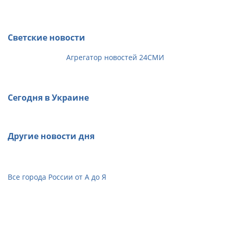
Светские новости
Агрегатор новостей 24СМИ
Сегодня в Украине
Другие новости дня
Все города России от А до Я