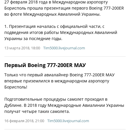
27 февраля 2018 года в Международном аэропорту
Борисполь прошла презентация первого Boeing 777-200ER
во флоте Международных Авиалиний Украины.
1. Презентация началась с официальной части, с
подведения итогов работы Международных Авиалиний
Украины за последние годы.
13 марта 2018, 18:00
Tim5000.livejournal.com
Первый Boeing 777-200ER МАУ
Только что первый авиалайнер Boeing 777-200ER МАУ
впервые приземлился в международном аэропорту
Борисполь!
Подготовительные процедуры самолет проходил в
Дублине. В 2018 году Международные Авиалинии Украины
получат четыре таких самолета.
16 февраля 2018, 21:00
Tim5000.livejournal.com