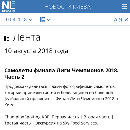
НОВОСТИ КИЕВА
А-Я
10.08.2018
Лента
10 августа 2018 года
Самолеты финала Лиги Чемпионов 2018.
Часть 2
Продолжаю делиться с вами фотографиями самолетов,
которые привезли гостей и болельщиков на большой
футбольный праздник — Финал Лиги Чемпионов 2018 в
Киев.
ChampionSpotting KBP: Первая часть | Вторая часть |
Третья часть | Экскурсия на Sky Food Services.