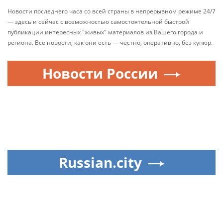
Новости последнего часа со всей страны в непрерывном режиме 24/7
— здесь и сейчас с возможностью самостоятельной быстрой
публикации интересных "живых" материалов из Вашего города и
региона. Все новости, как они есть — честно, оперативно, без купюр.
Новости России
Russian.city