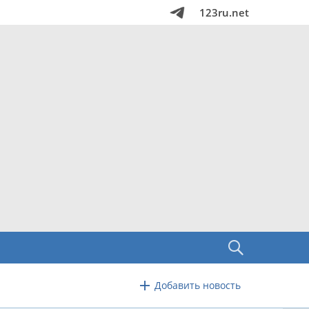
123ru.net
Добавить новость