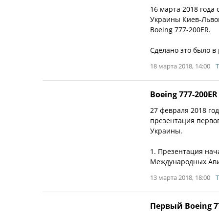
16 марта 2018 год
Украины Киев-Льво
Boeing 777-200ER.
Сделано это было в
18 марта 2018, 14:00
T
Boeing 777-200E
27 февраля 2018 го
презентация перво
Украины.
1. Презентация нач
Международных Ави
13 марта 2018, 18:00
T
Первый Boeing 7