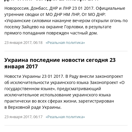
Новороссия, Донбасс, ДНР и ЛНР 23 01 2017. Официальные
утренние сводки от МО ДНР НМ ЛНР, От МО ДНР:
«Украинские силовики накануне вечером открыли огонь по
поселку Зайцево на окраине Горловки, в результате
прямого попадания поврежден частный дом.
23 января 2017, 06:18
«Реальная политика»
Украина последние новости сегодня 23
января 2017
Новости Украины 23 01 2017. В Раду внесли законопроект
об исключительности украинского языка Законопроект «О
государственном языке», предусматривающий
исключительное использование украинского языка
практически во всех сферах жизни, зарегистрирован
в Верховной раде Украины.
23 января 2017, 06:17
«Реальная политика»