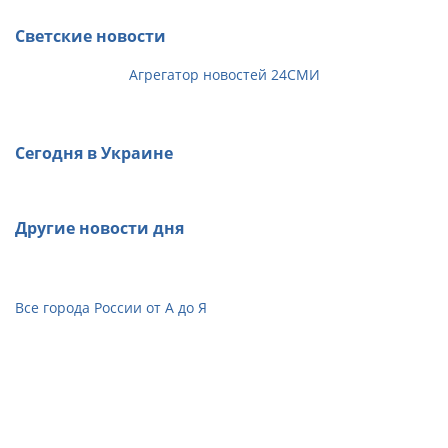
Светские новости
Агрегатор новостей 24СМИ
Сегодня в Украине