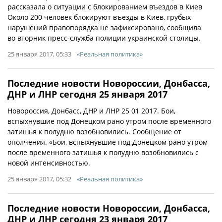
рассказала о ситуации с блокированием въездов в Киев
Около 200 человек блокируют въезды в Киев, грубых
нарушений правопорядка не зафиксировано, сообщила
во вторник пресс-служба полиции украинской столицы.
25 января 2017, 05:33
«Реальная политика»
Последние новости Новороссии, Донбасса,
ДНР и ЛНР сегодня 25 января 2017
Новороссия, Донбасс, ДНР и ЛНР 25 01 2017. Бои,
вспыхнувшие под Донецком рано утром после временного
затишья к полудню возобновились. Сообщение от
ополчения. «Бои, вспыхнувшие под Донецком рано утром
после временного затишья к полудню возобновились с
новой интенсивностью.
25 января 2017, 05:32
«Реальная политика»
Последние новости Новороссии, Донбасса,
ДНР и ЛНР сегодня 23 января 2017