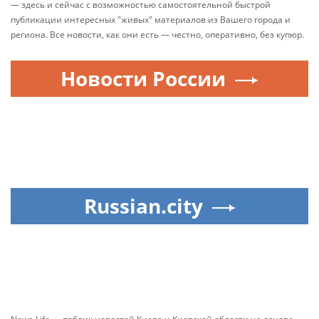
— здесь и сейчас с возможностью самостоятельной быстрой
публикации интересных "живых" материалов из Вашего города и
региона. Все новости, как они есть — честно, оперативно, без купюр.
Новости России
Russian.city