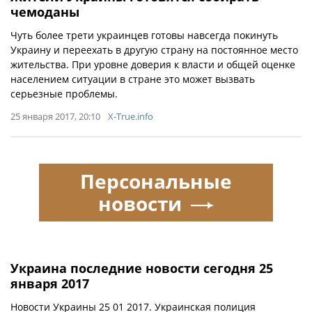
чемоданы
Чуть более трети украинцев готовы навсегда покинуть
Украину и переехать в другую страну на постоянное место
жительства. При уровне доверия к власти и общей оценке
населением ситуации в стране это может вызвать
серьезные проблемы.
25 января 2017, 20:10
X-True.info
Персональные
новости
Украина последние новости сегодня 25
января 2017
Новости Украины 25 01 2017. Украинская полиция