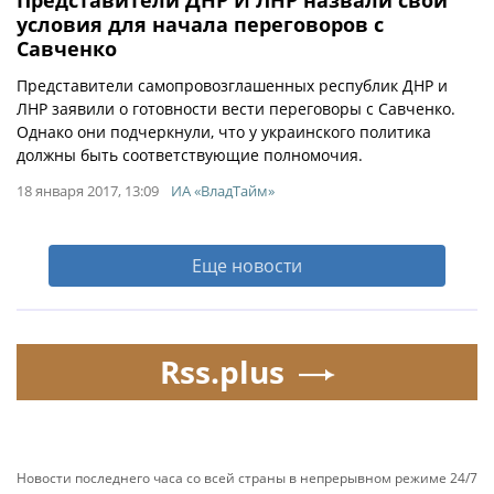
Представители ДНР И ЛНР назвали свои
условия для начала переговоров с
Савченко
Представители самопровозглашенных республик ДНР и
ЛНР заявили о готовности вести переговоры с Савченко.
Однако они подчеркнули, что у украинского политика
должны быть соответствующие полномочия.
18 января 2017, 13:09
ИА «ВладТайм»
Еще новости
Rss.plus
Новости последнего часа со всей страны в непрерывном режиме 24/7