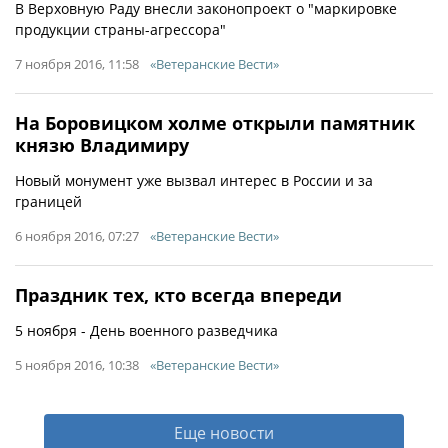
В Верховную Раду внесли законопроект о "маркировке
продукции страны-агрессора"
7 ноября 2016, 11:58
«Ветеранские Вести»
На Боровицком холме открыли памятник
князю Владимиру
Новый монумент уже вызвал интерес в России и за
границей
6 ноября 2016, 07:27
«Ветеранские Вести»
Праздник тех, кто всегда впереди
5 ноября - День военного разведчика
5 ноября 2016, 10:38
«Ветеранские Вести»
Еще новости