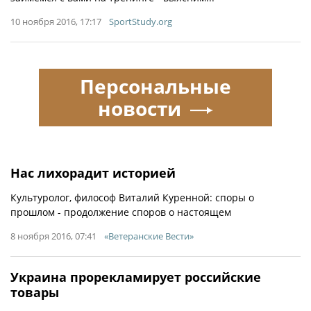
10 ноября 2016, 17:17
SportStudy.org
Персональные
новости
Нас лихорадит историей
Культуролог, философ Виталий Куренной: споры о
прошлом - продолжение споров о настоящем
8 ноября 2016, 07:41
«Ветеранские Вести»
Украина прорекламирует российские
товары