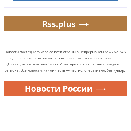
Rss.plus
Новости последнего часа со всей страны в непрерывном режиме 24/7
— здесь и сейчас с возможностью самостоятельной быстрой
публикации интересных "живых" материалов из Вашего города и
региона. Все новости, как они есть — честно, оперативно, без купюр.
Новости России