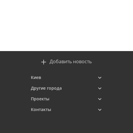
Добавить новость
Киев
Другие города
Проекты
Контакты