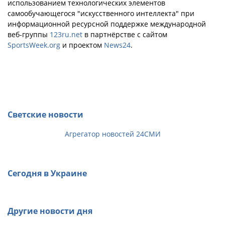
использованием технологических элементов
самообучающегося "искусственного интеллекта" при
информационной ресурсной поддержке международной
веб-группы
123ru.net
в партнёрстве с сайтом
SportsWeek.org
и проектом
News24
.
Светские новости
Агрегатор новостей 24СМИ
Сегодня в Украине
Другие новости дня