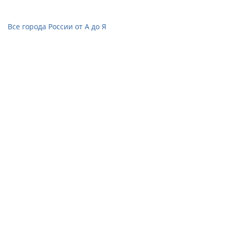
Все города России от А до Я