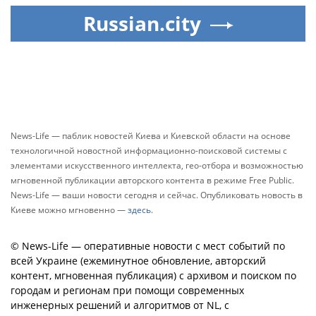
Russian.city
News-Life — паблик новостей Киева и Киевской области на основе
технологичной новостной информационно-поисковой системы с
элементами искусственного интеллекта, гео-отбора и возможностью
мгновенной публикации авторского контента в режиме Free Public.
News-Life — ваши новости сегодня и сейчас. Опубликовать новость в
Киеве можно мгновенно —
здесь
.
© News-Life — оперативные новости с мест событий по
всей Украине (ежеминутное обновление, авторский
контент, мгновенная публикация) с архивом и поиском по
городам и регионам при помощи современных
инженерных решений и алгоритмов от NL, с