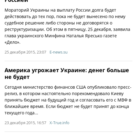
Мораторий Украины на выплату России долга будет
действовать до тех пор, пока не будет вынесено по нему
судебное решение либо стороны не договорятся о
реструктуризации. Об этом в пятницу, 25 декабря, заявила
глава украинского Минфина Наталья Яресько газете
«Дело».
25 декабря 2015, 23:07
E-news.su
Америка угрожает Украине: денег больше
не будет
Сегодня министерство финансов США опубликовало пресс-
релиз, в котором настоятельно порекомендовало Киеву
принять бюджет на будущий год и согласовать его с МВФ в
ближайшее время. Если бюджет не будет принят до конца
текущего года...
23 декабря 2015, 16:57
X-True.info