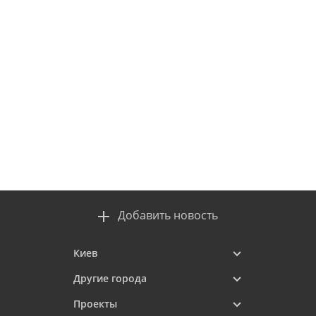
Добавить новость
Киев
Другие города
Проекты