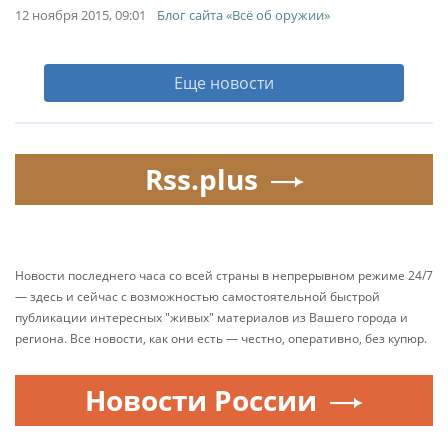
12 ноября 2015, 09:01
Блог сайта «Всё об оружии»
Еще новости
Rss.plus
Новости последнего часа со всей страны в непрерывном режиме 24/7
— здесь и сейчас с возможностью самостоятельной быстрой
публикации интересных "живых" материалов из Вашего города и
региона. Все новости, как они есть — честно, оперативно, без купюр.
Новости России