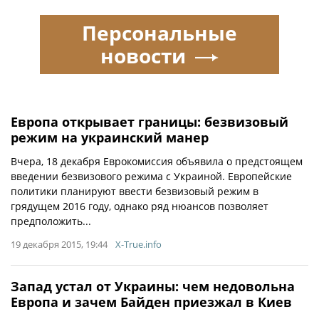
Персональные
новости
Европа открывает границы: безвизовый
режим на украинский манер
Вчера, 18 декабря Еврокомиссия объявила о предстоящем
введении безвизового режима с Украиной. Европейские
политики планируют ввести безвизовый режим в
грядущем 2016 году, однако ряд нюансов позволяет
предположить...
19 декабря 2015, 19:44
X-True.info
Запад устал от Украины: чем недовольна
Европа и зачем Байден приезжал в Киев