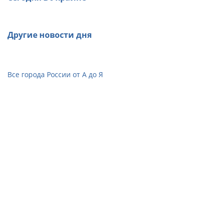
Другие новости дня
Все города России от А до Я