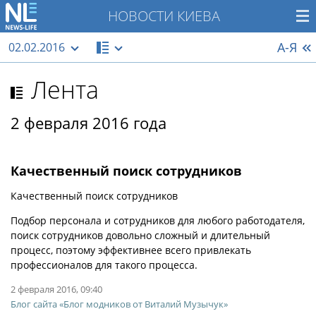
НОВОСТИ КИЕВА
А-Я
02.02.2016
Лента
2 февраля 2016 года
Качественный поиск сотрудников
Качественный поиск сотрудников
Подбор персонала и сотрудников для любого работодателя,
поиск сотрудников довольно сложный и длительный
процесс, поэтому эффективнее всего привлекать
профессионалов для такого процесса.
2 февраля 2016, 09:40
Блог сайта «Блог модников от Виталий Музычук»