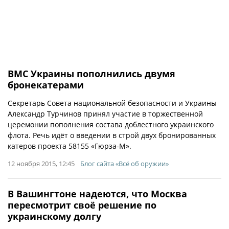
ВМС Украины пополнились двумя
бронекатерами
Секретарь Совета национальной безопасности и Украины
Александр Турчинов принял участие в торжественной
церемонии пополнения состава доблестного украинского
флота. Речь идёт о введении в строй двух бронированных
катеров проекта 58155 «Гюрза-М».
12 ноября 2015, 12:45
Блог сайта «Всё об оружии»
В Вашингтоне надеются, что Москва
пересмотрит своё решение по
украинскому долгу