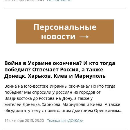
Персональные
новости
Война в Украине окончена? И кто тогда
победил? Отвечает Россия, а также
Донецк, Харьков, Киев и Мариуполь
Война на юго-востоке Украины окончена? Но кто тогда
победил? Мы спросили у россиян из городов от
Владивостока до Ростова-на-Дону, а также у
жителей Донецка, Харькова, Мариуполя и Киева. А также
обсудили эту тему с политологом Дмитрием Орешкиным...
15 октября 2015, 23:20
Телеканал «ДОЖДЬ»