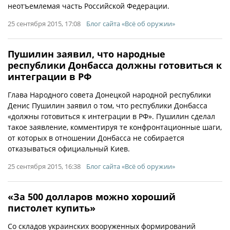
неотъемлемая часть Российской Федерации.
25 сентября 2015, 17:08
Блог сайта «Всё об оружии»
Пушилин заявил, что народные
республики Донбасса должны готовиться к
интеграции в РФ
Глава Народного совета Донецкой народной республики
Денис Пушилин заявил о том, что республики Донбасса
«должны готовиться к интеграции в РФ». Пушилин сделал
такое заявление, комментируя те конфронтационные шаги,
от которых в отношении Донбасса не собирается
отказываться официальный Киев.
25 сентября 2015, 16:38
Блог сайта «Всё об оружии»
«За 500 долларов можно хороший
пистолет купить»
Со складов украинских вооруженных формирований