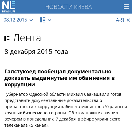
НОВОСТИ КИЕВА
А-Я
08.12.2015
Лента
8 декабря 2015 года
Галстукоед пообещал документально
доказать выдвинутые им обвинения в
коррупции
Губернатор Одесской области Михаил Саакашвили готов
представить документальные доказательства о
причастности к коррупции кабинета министров Украины и
крупных бизнесменов страны. Об этом политик заявил
вечером в понедельник, 7 декабря, в эфире украинского
телеканала «5 канал».