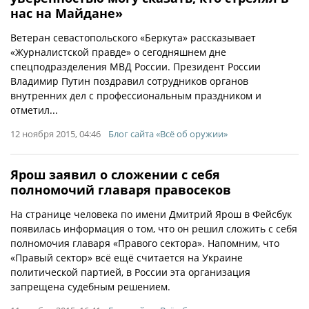
нас на Майдане»
Ветеран севастопольского «Беркута» рассказывает
«Журналистской правде» о сегодняшнем дне
спецподразделения МВД России. Президент России
Владимир Путин поздравил сотрудников органов
внутренних дел с профессиональным праздником и
отметил...
12 ноября 2015, 04:46
Блог сайта «Всё об оружии»
Ярош заявил о сложении с себя
полномочий главаря правосеков
На странице человека по имени Дмитрий Ярош в Фейсбук
появилась информация о том, что он решил сложить с себя
полномочия главаря «Правого сектора». Напомним, что
«Правый сектор» всё ещё считается на Украине
политической партией, в России эта организация
запрещена судебным решением.