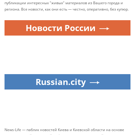
публикации интересных "живых" материалов из Вашего города и
региона. Все новости, как они есть — честно, оперативно, без купюр.
Новости России
Russian.city
News-Life — паблик новостей Киева и Киевской области на основе