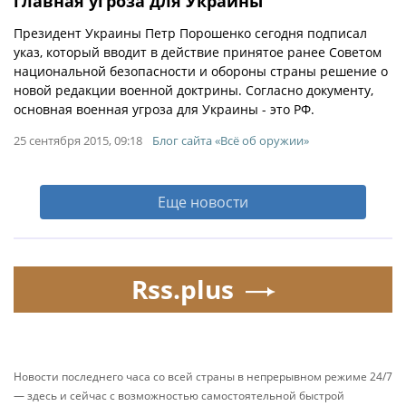
главная угроза для Украины
Президент Украины Петр Порошенко сегодня подписал
указ, который вводит в действие принятое ранее Советом
национальной безопасности и обороны страны решение о
новой редакции военной доктрины. Согласно документу,
основная военная угроза для Украины - это РФ.
25 сентября 2015, 09:18
Блог сайта «Всё об оружии»
Еще новости
Rss.plus
Новости последнего часа со всей страны в непрерывном режиме 24/7
— здесь и сейчас с возможностью самостоятельной быстрой