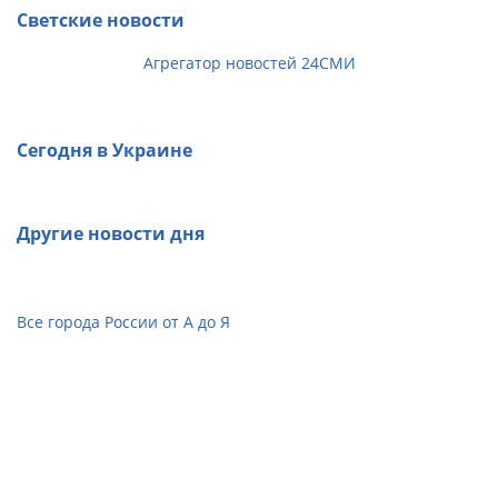
Светские новости
Агрегатор новостей 24СМИ
Сегодня в Украине
Другие новости дня
Все города России от А до Я