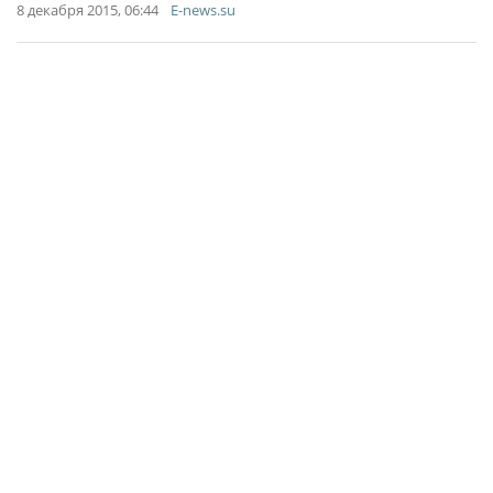
8 декабря 2015, 06:44
E-news.su