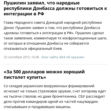
Пушилин заявил, что народные
республики Донбасса должны готовиться к
интеграции в РФ
Глава Народного совета Донецкой народной республики
Денис Пушилин заявил о том, что республики Донбасса
«должны готовиться к интеграции в РФ». Пушилин сделал
такое заявление, комментируя те конфронтационные шаги,
от которых в отношении Донбасса не собирается
отказываться официальный Киев.
25 сентября 2015, 16:38
Блог сайта «Всё об оружии»
«За 500 долларов можно хороший
пистолет купить»
Со складов украинских вооруженных формирований
исчезает не только стрелковое оружие, счет которому идет
на тысячи стволов, но даже бронетехника. СБУ расследует
дело против командиров одной из частей нацгвардии,
списывавших и продававших машины.