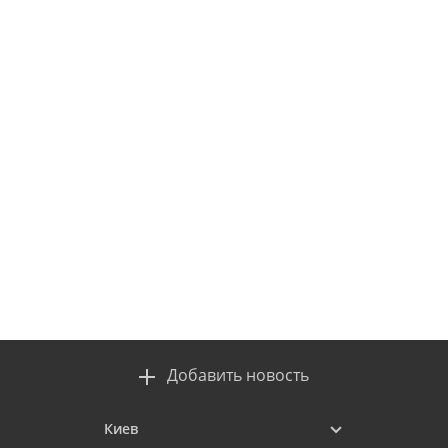
Добавить новость
Киев