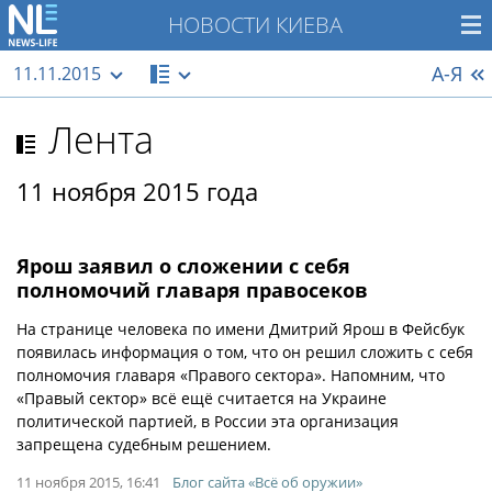
НОВОСТИ КИЕВА
А-Я
11.11.2015
Лента
11 ноября 2015 года
Ярош заявил о сложении с себя
полномочий главаря правосеков
На странице человека по имени Дмитрий Ярош в Фейсбук
появилась информация о том, что он решил сложить с себя
полномочия главаря «Правого сектора». Напомним, что
«Правый сектор» всё ещё считается на Украине
политической партией, в России эта организация
запрещена судебным решением.
11 ноября 2015, 16:41
Блог сайта «Всё об оружии»