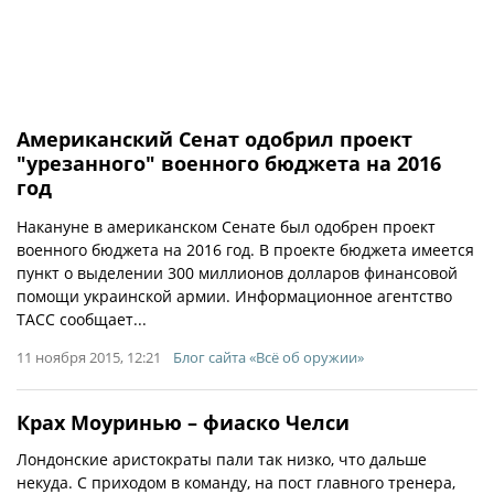
Американский Сенат одобрил проект
"урезанного" военного бюджета на 2016
год
Накануне в американском Сенате был одобрен проект
военного бюджета на 2016 год. В проекте бюджета имеется
пункт о выделении 300 миллионов долларов финансовой
помощи украинской армии. Информационное агентство
ТАСС сообщает...
11 ноября 2015, 12:21
Блог сайта «Всё об оружии»
Крах Моуринью – фиаско Челси
Лондонские аристократы пали так низко, что дальше
некуда. С приходом в команду, на пост главного тренера,