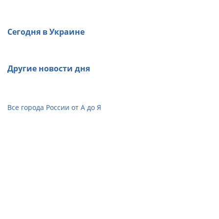
Сегодня в Украине
Другие новости дня
Все города России от А до Я