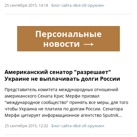
25 сентября 2015, 14:18
Блог сайта «Всё об оружии»
Персональные
новости
Американский сенатор "разрешает"
Украине не выплачивать долги России
Представитель комитета международных отношений
американского Сената Крис Мерфи призвал
"международное сообщество" принять все меры, для того
чтобы Украина не платила по долгам России. Сенатора
Мерфи цитирует информационное агентство Sputnik...
25 сентября 2015, 12:32
Блог сайта «Всё об оружии»