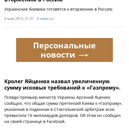
Украинские боевики готовятся к вторжению в Россию
6 мая 2015, 21:31
E-news.su
Персональные
новости
Кролег Яйценюх назвал увеличенную
сумму исковых требований к «Газпрому».
Псевдо-премьер-министр Украины Арсений Яценюк
сообщил, что общая сумма претензий Киева к «Газпрому»,
указанная в поданном в Стокгольмский арбитраж иске,
превысила 16 миллиардов долларов. Об этом он сообщил
на своей странице в Facebook.