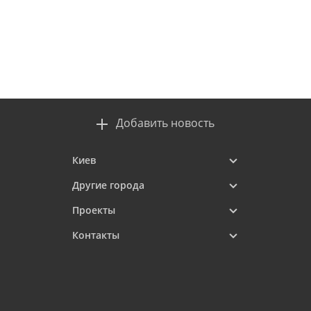
Добавить новость
Киев
Другие города
Проекты
Контакты