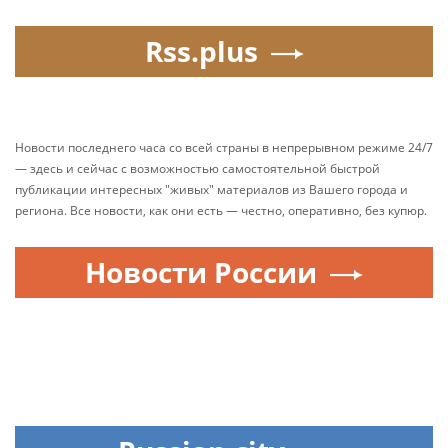
Rss.plus
Новости последнего часа со всей страны в непрерывном режиме 24/7
— здесь и сейчас с возможностью самостоятельной быстрой
публикации интересных "живых" материалов из Вашего города и
региона. Все новости, как они есть — честно, оперативно, без купюр.
Новости России