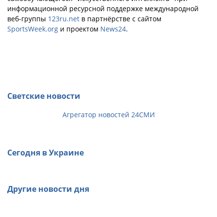
информационной ресурсной поддержке международной
веб-группы
123ru.net
в партнёрстве с сайтом
SportsWeek.org
и проектом
News24
.
Светские новости
Агрегатор новостей 24СМИ
Сегодня в Украине
Другие новости дня