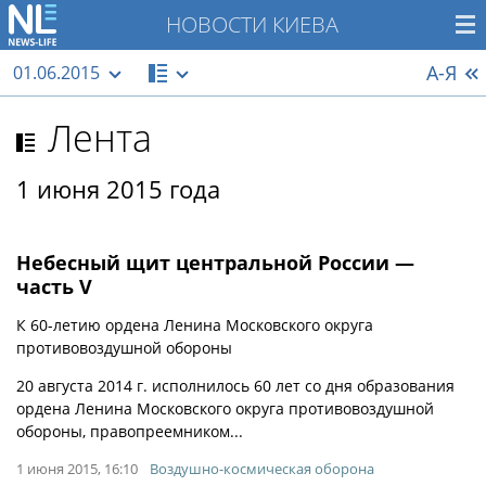
НОВОСТИ КИЕВА
А-Я
01.06.2015
Лента
1 июня 2015 года
Небесный щит центральной России —
часть V
К 60-летию ордена Ленина Московского округа
противовоздушной обороны
20 августа 2014 г. исполнилось 60 лет со дня образования
ордена Ленина Московского округа противовоздушной
обороны, правопреемником...
1 июня 2015, 16:10
Воздушно-космическая оборона