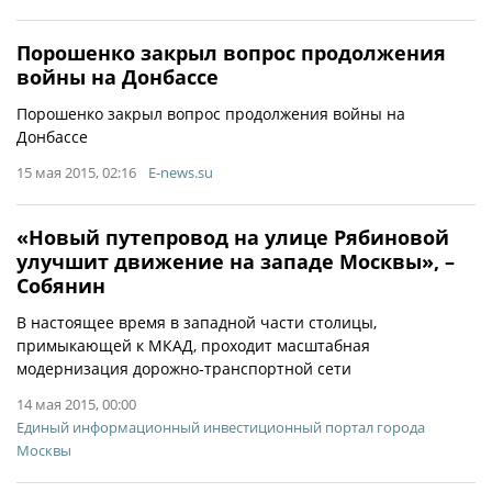
Порошенко закрыл вопрос продолжения
войны на Донбассе
Порошенко закрыл вопрос продолжения войны на
Донбассе
15 мая 2015, 02:16
E-news.su
«Новый путепровод на улице Рябиновой
улучшит движение на западе Москвы», –
Собянин
В настоящее время в западной части столицы,
примыкающей к МКАД, проходит масштабная
модернизация дорожно-транспортной сети
14 мая 2015, 00:00
Единый информационный инвестиционный портал города
Москвы