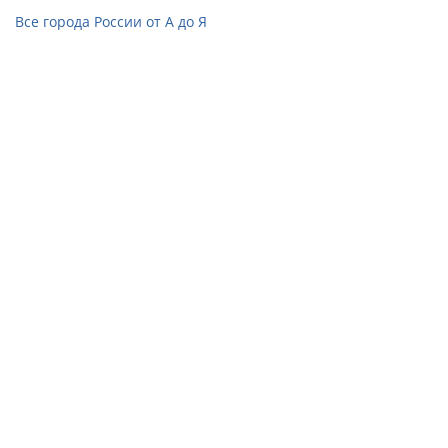
Все города России от А до Я