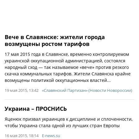
Вече в Славянске: жители города
возмущены ростом тарифов
17 мая 2015 года в Славянске, временно контролируемом
украинской оккупационной администрацией, состоялся
народный сход — так называемое «вече» против резкого
скачка коммунальных тарифов. Жители Славянска крайне
возмущены политикой оккупационных властей...
19 мая 2015, 13:42
«Славянский Партизан» (Новости Новороссии)
Украина – ПРОСНИСЬ
Яценюк призвал украинцев к дисциплине и сплоченности,
чтобы Украина стала одной из лучших стран Европы
16 мая 2015, 18:14
E-news.su