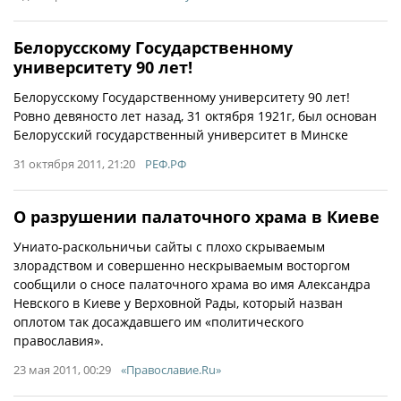
Белорусскому Государственному
университету 90 лет!
Белорусскому Государственному университету 90 лет!
Ровно девяносто лет назад, 31 октября 1921г, был основан
Белорусский государственный университет в Минске
31 октября 2011, 21:20
РЕФ.РФ
О разрушении палаточного храма в Киеве
Униато-раскольничьи сайты с плохо скрываемым
злорадством и совершенно нескрываемым восторгом
сообщили о сносе палаточного храма во имя Александра
Невского в Киеве у Верховной Рады, который назван
оплотом так досаждавшего им «политического
православия».
23 мая 2011, 00:29
«Православие.Ru»