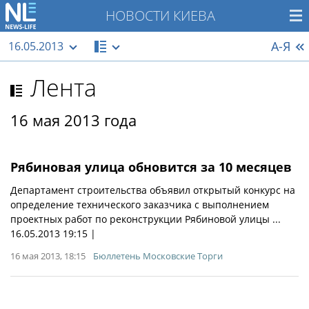
НОВОСТИ КИЕВА
А-Я
16.05.2013
Лента
16 мая 2013 года
Рябиновая улица обновится за 10 месяцев
Департамент строительства объявил открытый конкурс на
определение технического заказчика с выполнением
проектных работ по реконструкции Рябиновой улицы ...
16.05.2013 19:15 |
16 мая 2013, 18:15
Бюллетень Московские Торги