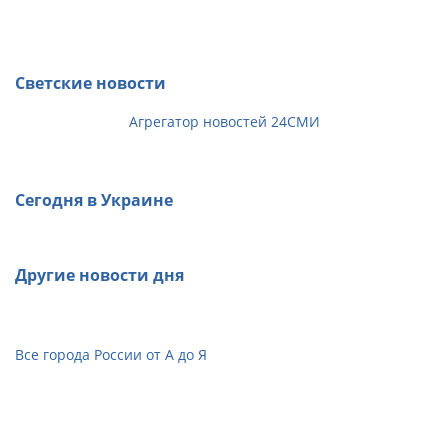
Светские новости
Агрегатор новостей 24СМИ
Сегодня в Украине
Другие новости дня
Все города России от А до Я