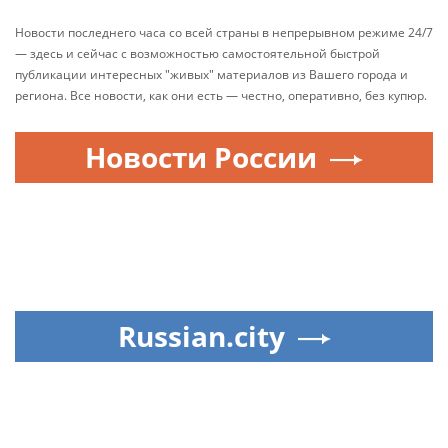
Новости последнего часа со всей страны в непрерывном режиме 24/7
— здесь и сейчас с возможностью самостоятельной быстрой
публикации интересных "живых" материалов из Вашего города и
региона. Все новости, как они есть — честно, оперативно, без купюр.
Новости России
Russian.city