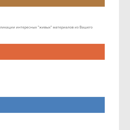
убликации интересных "живых" материалов из Вашего