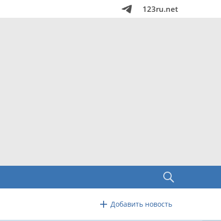
123ru.net
Добавить новость