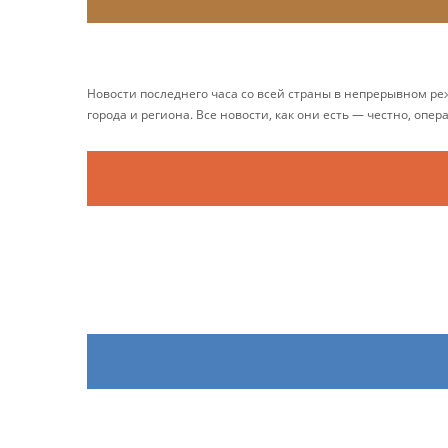
Новости последнего часа со всей страны в непрерывном р
города и региона. Все новости, как они есть — честно, опер