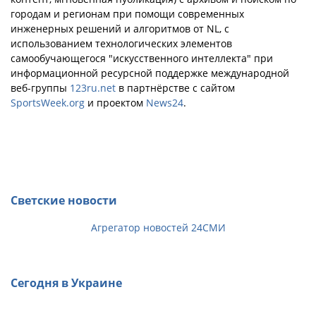
городам и регионам при помощи современных
инженерных решений и алгоритмов от NL, с
использованием технологических элементов
самообучающегося "искусственного интеллекта" при
информационной ресурсной поддержке международной
веб-группы
123ru.net
в партнёрстве с сайтом
SportsWeek.org
и проектом
News24
.
Светские новости
Агрегатор новостей 24СМИ
Сегодня в Украине