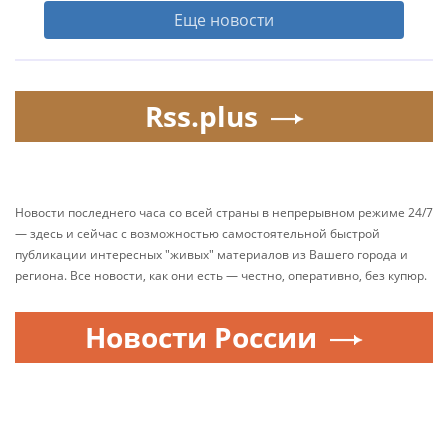
Еще новости
Rss.plus
Новости последнего часа со всей страны в непрерывном режиме 24/7
— здесь и сейчас с возможностью самостоятельной быстрой
публикации интересных "живых" материалов из Вашего города и
региона. Все новости, как они есть — честно, оперативно, без купюр.
Новости России