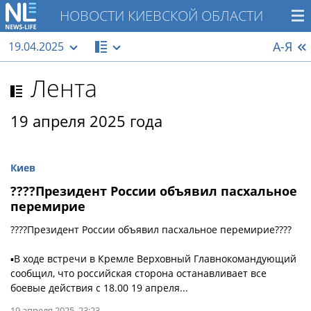
НОВОСТИ КИЕВСКОЙ ОБЛАСТИ
А-Я
19.04.2025
Лента
19 апреля 2025 года
Киев
????Президент России объявил пасхальное
перемирие
????Президент России объявил пасхальное перемирие????
▪️В ходе встречи в Кремле Верховный Главнокомандующий
сообщил, что российская сторона останавливает все
боевые действия с 18.00 19 апреля...
19 апреля 2025, 23:23