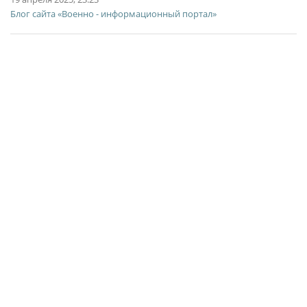
Блог сайта «Военно - информационный портал»