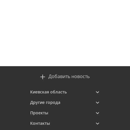
Добавить новость
Киевская область
Другие города
Проекты
Контакты