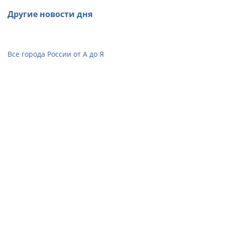
Другие новости дня
Все города России от А до Я