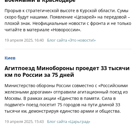
Прорыв к стратегической высоте в Курской области. Сумы
скоро будут нашими. Появление «Цезарей» на передовой –
плохой знак. Неофициальные новости с фронта и не только
читайте в материале «Новороссии«.
19 апреля 2025, 16:40
Блог сайта «Это новости!»
Киев
Агитпоезд Минобороны проедет 33 тысячи
км по России за 75 дней
Министерство обороны России совместно с «Российскими
железными дорогами» отправили агитационный поезд из
Москвы. В рамках акции «Единство в памяти. Сила в
подвиге!» поезд посетит 75 городов на пути длиной 33
тысячи км, демонстрируя единство армии и общества.
19 апреля 2025, 15:43
Блог сайта «Царьград»