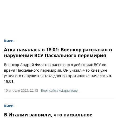
Киев
Атка началась в 18:01: Военкор рассказал о
нарушении ВСУ Пасхального перемирия
Военкор Андрей Филатов рассказал о действиях ВСУ во
время Пасхального перемирия. Он указал, что Киев уже
успел его нарушить: атака дронов противника началась в
18:01.
19 апреля 2025, 22:18
Блог сайта «Царьград»
Киев
В Италии заявили, что пасхальное