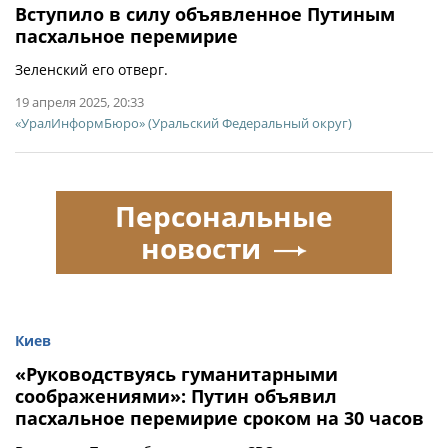
Вступило в силу объявленное Путиным
пасхальное перемирие
Зеленский его отверг.
19 апреля 2025, 20:33
«УралИнформБюро» (Уральский Федеральный округ)
Персональные
новости
Киев
«Руководствуясь гуманитарными
соображениями»: Путин объявил
пасхальное перемирие сроком на 30 часов