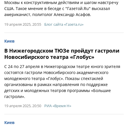
Москвы к конструктивным действиям и шагом навстречу
США. Такое мнение в беседе с "Газетой.Ru" высказал
американист, политолог Александр Асафов.
19 апреля 2025, 20:55
Блог сайта «Газета.ru»
Киев
В Нижегородском ТЮЗе пройдут гастроли
Новосибирского театра «Глобус»
С 24 по 27 апреля в Нижегородском театре юного зрителя
состоятся гастроли Новосибирского академического
молодежного театра «Глобус». Показы спектаклей
организованы в рамках направления по поддержке
детских и молодежных театров программы «Большие
гастроли».
19 апреля 2025, 20:50
РИА «Время Н»
Киев