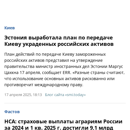
Киев
Эстония выработала план по передаче
Киеву украденных российских активов
План действий по передаче Киеву замороженных
российских активов представил на утверждение
правительства министр иностранных дел Эстонии Маргус
Цахкна 17 апреля, сообщает ERR. «Разные страны считают,
что использование основных активов рискованно или
противоречит международному праву.
17 апреля 2025, 18:13
Блог сайта «smi.today»
Фастов
НСА: страховые выплаты аграриям России
за 2024 и 1 кв. 2025 г. достигли 9,1 млрд