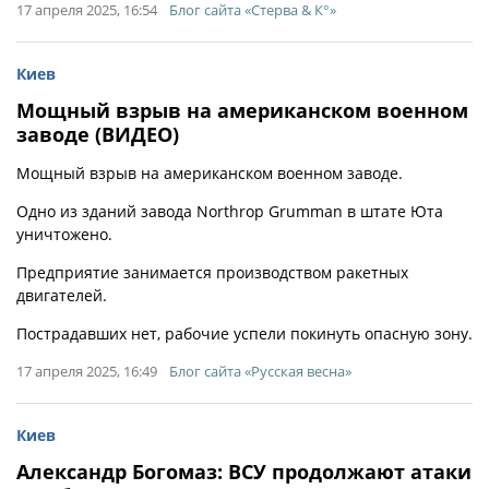
17 апреля 2025, 16:54
Блог сайта «Стерва & К°»
Киев
Мощный взрыв на американском военном
заводе (ВИДЕО)
Мощный взрыв на американском военном заводе.
Одно из зданий завода Northrop Grumman в штате Юта
уничтожено.
Предприятие занимается производством ракетных
двигателей.
Пострадавших нет, рабочие успели покинуть опасную зону.
17 апреля 2025, 16:49
Блог сайта «Русская весна»
Киев
Александр Богомаз: ВСУ продолжают атаки