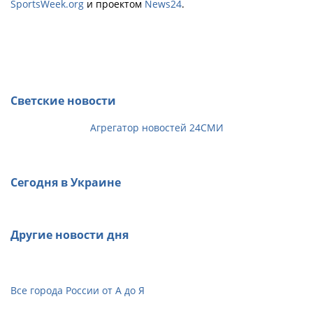
SportsWeek.org
и проектом
News24
.
Светские новости
Агрегатор новостей 24СМИ
Сегодня в Украине
Другие новости дня
Все города России от А до Я