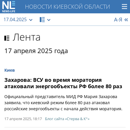
НОВОСТИ КИЕВСКОЙ ОБЛАСТИ
А-Я
17.04.2025
Лента
17 апреля 2025 года
Киев
Захарова: ВСУ во время моратория
атаковали энергообъекты РФ более 80 раз
Официальный представитель МИД РФ Мария Захарова
заявила, что киевский режим более 80 раз атаковал
российские энергообъекты с начала действия моратория.
17 апреля 2025, 18:17
Блог сайта «Стерва & К°»