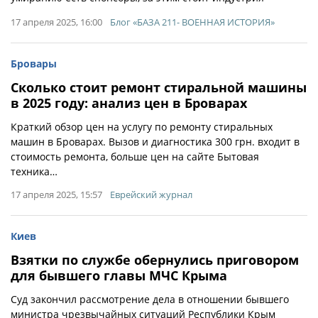
17 апреля 2025, 16:00
Блог «БАЗА 211- ВОЕННАЯ ИСТОРИЯ»
Бровары
Сколько стоит ремонт стиральной машины
в 2025 году: анализ цен в Броварах
Краткий обзор цен на услугу по ремонту стиральных
машин в Броварах. Вызов и диагностика 300 грн. входит в
стоимость ремонта, больше цен на сайте Бытовая
техника…
17 апреля 2025, 15:57
Еврейский журнал
Киев
Взятки по службе обернулись приговором
для бывшего главы МЧС Крыма
Суд закончил рассмотрение дела в отношении бывшего
министра чрезвычайных ситуаций Республики Крым