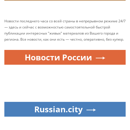
Новости последнего часа со всей страны в непрерывном режиме 24/7
— здесь и сейчас с возможностью самостоятельной быстрой
публикации интересных "живых" материалов из Вашего города и
региона. Все новости, как они есть — честно, оперативно, без купюр.
Новости России
Russian.city