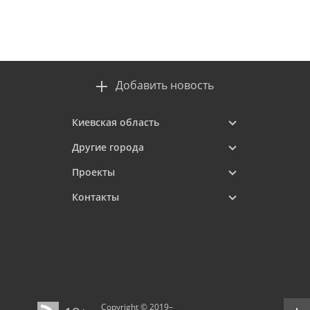
Добавить новость
Киевская область
Другие города
Проекты
Контакты
Copyright © 2019–