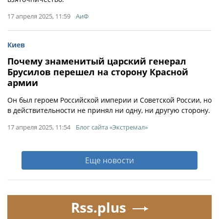
17 апреля 2025, 11:59
АиФ
Киев
Почему знаменитый царский генерал
Брусилов перешел на сторону Красной
армии
Он был героем Российской империи и Советской России, но
в действительности не принял ни одну, ни другую сторону.
17 апреля 2025, 11:54
Блог сайта «Экстремал»
Еще новости
Rss.plus