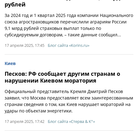
рублей
За 2024 год и 1 квартал 2025 года компании Национального
союза агростраховщиков перечислили аграриям России
9,1 млрд рублей страховых выплат только по
субсидируемым договорам, – такие данные сообщил...
17 апреля 2025, 17:45
Блог сайта «Korins.ru»
Киев
Песков: РФ сообщает другим странам о
нарушении Киевом моратория
Официальный представитель Кремля Дмитрий Песков
заявил, что Москва предоставляет всем заинтересованным
странам сведения о том, как Киев нарушает мораторий на
удары по объектам энергетики.
17 апреля 2025, 17:42
Блог сайта «Стерва & К°»